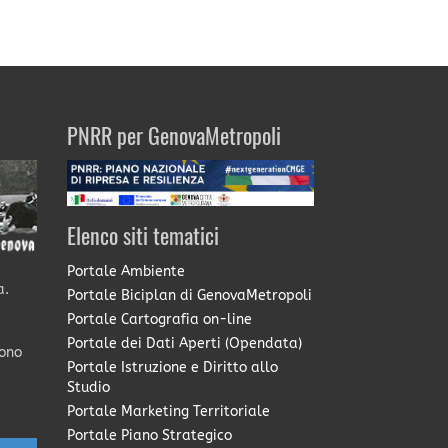
PNRR per GenovaMetropoli
Elenco siti tematici
Portale Ambiente
a.
Portale Biciplan di GenovaMetropoli
Portale Cartografia on-line
Portale dei Dati Aperti (Opendata)
sono
Portale Istruzione e Diritto allo
Studio
Portale Marketing Territoriale
Portale Piano Strategico