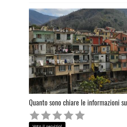
Quanto sono chiare le informazioni s
Vota il servizio!