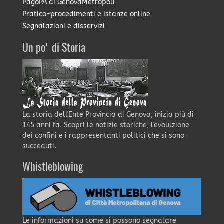
PagoPA di GenovaMetropoli
Pratico-procedimenti e istanze online
Segnalazioni e disservizi
Un po' di Storia
La storia dell'Ente Provincia di Genova, inizia più di
145 anni fa. Scopri le notizie storiche, l'evoluzione
dei confini e i rappresentanti politici che si sono
succeduti.
Whistleblowing
Le informazioni su come si possono segnalare