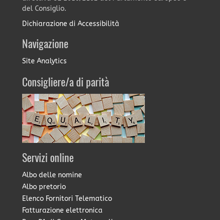
del Consiglio.
Dichiarazione di Accessibilità
Navigazione
Site Analytics
Consigliere/a di parità
Servizi online
Albo delle nomine
Albo pretorio
Elenco Fornitori Telematico
Fatturazione elettronica