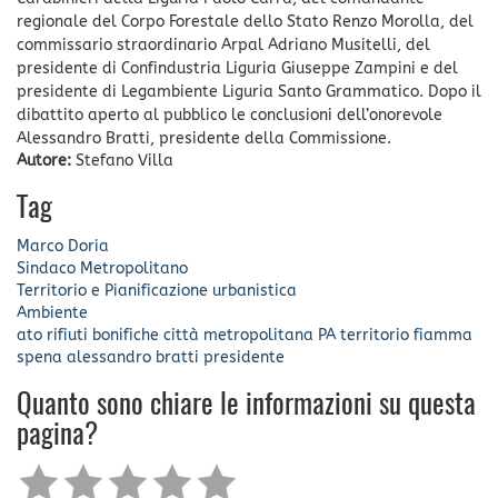
regionale del Corpo Forestale dello Stato Renzo Morolla, del
commissario straordinario Arpal Adriano Musitelli, del
presidente di Confindustria Liguria Giuseppe Zampini e del
presidente di Legambiente Liguria Santo Grammatico. Dopo il
dibattito aperto al pubblico le conclusioni dell’onorevole
Alessandro Bratti, presidente della Commissione.
Autore:
Stefano Villa
Tag
Marco Doria
Sindaco Metropolitano
Territorio e Pianificazione urbanistica
Ambiente
ato rifiuti
bonifiche
città metropolitana
PA
territorio
fiamma
spena
alessandro bratti
presidente
Quanto sono chiare le informazioni su questa
pagina?