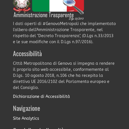
I dati aperti di #GenovaMetropoli che implementato
l'albero dell'Amministrazione Trasparente, nel
rispetto del "Decreto Trasparenza", (D.Lgs n.33/2013
e le sue modifiche con il D.Lgs n.97/2016).
Accessibilità
Città Metropolitana di Genova si impegna a rendere
il proprio sito web accessibile, conformemente al
D.lgs. 10 agosto 2018, n.106 che ha recepito la
direttiva UE 2016/2102 del Parlamento europeo e
del Consiglio.
Dichiarazione di Accessibilità
Navigazione
Site Analytics