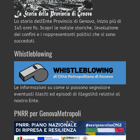
La storia dell'Ente Provincia di Genova, inizia più di
145 anni fa. Scopri le notizie storiche, l'evoluzione
dei confini e i rappresentanti politici che si sono
succeduti.
Whistleblowing
Le informazioni su come si possono segnalare
eventuali illeciti ed episodi di illegalità relativi al
nostro Ente.
PNRR per GenovaMetropoli