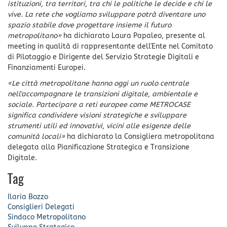
istituzioni, tra territori, tra chi le politiche le decide e chi le
vive. La rete che vogliamo sviluppare potrà diventare uno
spazio stabile dove progettare insieme il futuro
metropolitano»
ha dichiarato Laura Papaleo, presente al
meeting in qualità di rappresentante dell'Ente nel Comitato
di Pilotaggio e Dirigente del Servizio Strategie Digitali e
Finanziamenti Europei.
«Le città metropolitane hanno oggi un ruolo centrale
nell'accompagnare le transizioni digitale, ambientale e
sociale. Partecipare a reti europee come METROCASE
significa condividere visioni strategiche e sviluppare
strumenti utili ed innovativi, vicini alle esigenze delle
comunità locali»
ha dichiarato la Consigliera metropolitana
delegata alla Pianificazione Strategica e Transizione
Digitale.
Tag
Ilaria Bozzo
Consiglieri Delegati
Sindaco Metropolitano