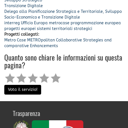
Sviluppo Strategico
Transizione Digitale
Delega alla Pianificazione Strategica e Territoriale, Sviluppo
Socio-Economico e Transizione Digitale
interreg
Ufficio Europa
metrocase
programmazione europea
progetti europei
sistemi territoriali strategici
Progetti collegati:
Metro Case METROpolitan Collaborative Strategies and
comparative Enhancements
Quanto sono chiare le informazioni su questa
pagina?
Vota il servizio!
Trasparenza