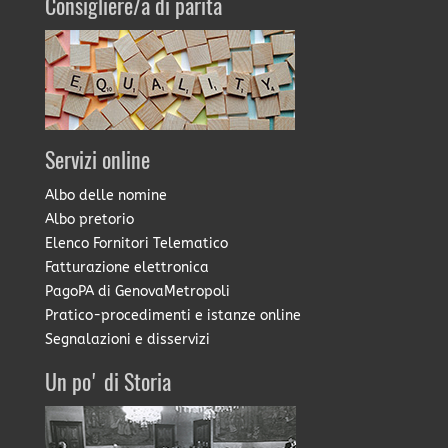
Consigliere/a di parità
Servizi online
Albo delle nomine
Albo pretorio
Elenco Fornitori Telematico
Fatturazione elettronica
PagoPA di GenovaMetropoli
Pratico-procedimenti e istanze online
Segnalazioni e disservizi
Un po' di Storia