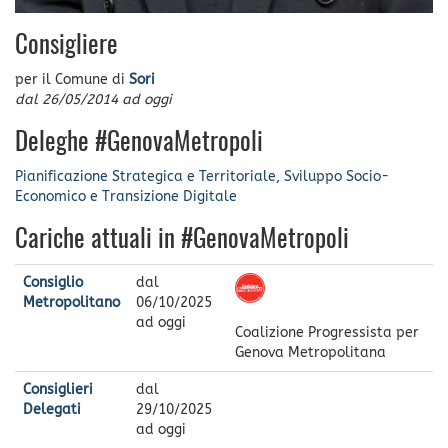
Consigliere
per il Comune di
Sori
dal
26/05/2014
ad oggi
Deleghe #GenovaMetropoli
Pianificazione Strategica e Territoriale, Sviluppo Socio-
Economico e Transizione Digitale
Cariche attuali in #GenovaMetropoli
Consiglio
dal
Metropolitano
06/10/2025
ad oggi
Coalizione Progressista per
Genova Metropolitana
Consiglieri
dal
Delegati
29/10/2025
ad oggi