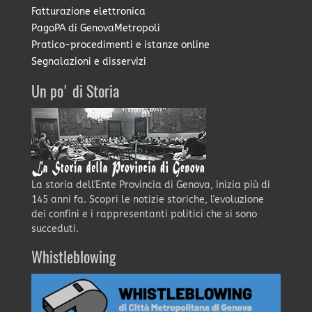
Fatturazione elettronica
PagoPA di GenovaMetropoli
Pratico-procedimenti e istanze online
Segnalazioni e disservizi
Un po' di Storia
La storia dell'Ente Provincia di Genova, inizia più di
145 anni fa. Scopri le notizie storiche, l'evoluzione
dei confini e i rappresentanti politici che si sono
succeduti.
Whistleblowing