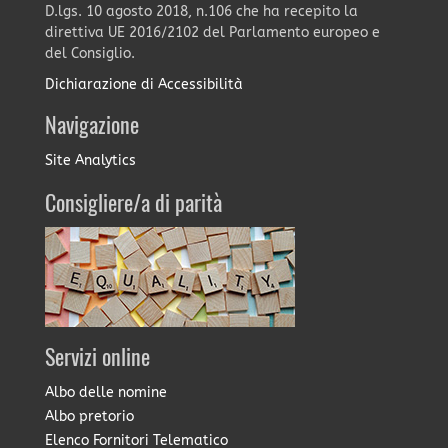
D.lgs. 10 agosto 2018, n.106 che ha recepito la
direttiva UE 2016/2102 del Parlamento europeo e
del Consiglio.
Dichiarazione di Accessibilità
Navigazione
Site Analytics
Consigliere/a di parità
Servizi online
Albo delle nomine
Albo pretorio
Elenco Fornitori Telematico