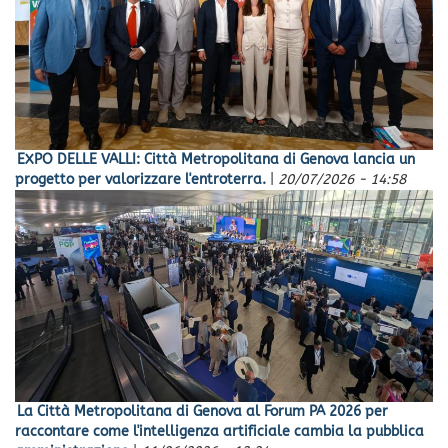
EXPO DELLE VALLI: Città Metropolitana di Genova lancia un
progetto per valorizzare l'entroterra.
|
20/07/2026 - 14:58
La Città Metropolitana di Genova al Forum PA 2026 per
raccontare come l'intelligenza artificiale cambia la pubblica