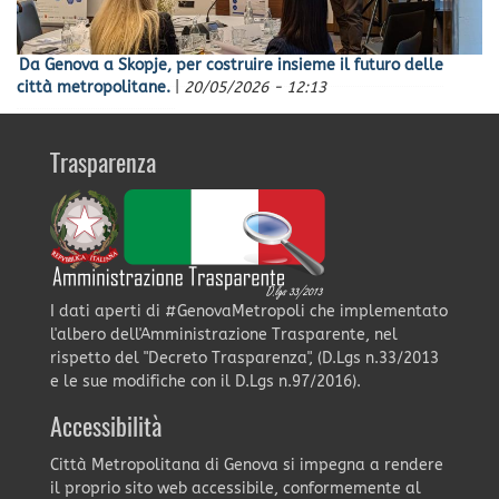
Da Genova a Skopje, per costruire insieme il futuro delle
città metropolitane.
|
20/05/2026 - 12:13
Trasparenza
I dati aperti di #GenovaMetropoli che implementato
l'albero dell'Amministrazione Trasparente, nel
rispetto del "Decreto Trasparenza", (D.Lgs n.33/2013
e le sue modifiche con il D.Lgs n.97/2016).
Accessibilità
Città Metropolitana di Genova si impegna a rendere
il proprio sito web accessibile, conformemente al