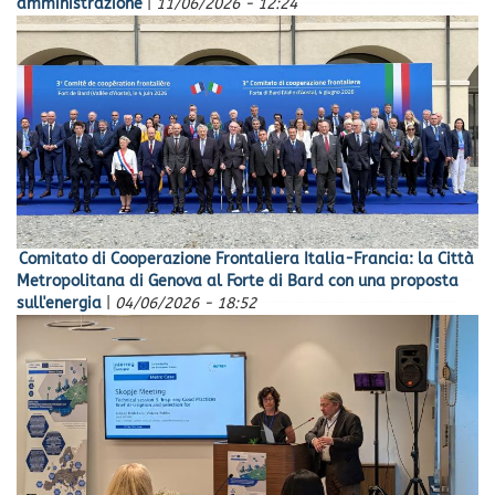
amministrazione
|
11/06/2026 - 12:24
Comitato di Cooperazione Frontaliera Italia-Francia: la Città
Metropolitana di Genova al Forte di Bard con una proposta
sull'energia
|
04/06/2026 - 18:52