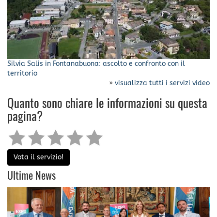
Silvia Salis in Fontanabuona: ascolto e confronto con il
territorio
»
visualizza tutti i servizi video
Quanto sono chiare le informazioni su questa
pagina?
Vota il servizio!
Ultime News