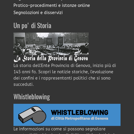
Pratico-procedimenti e istanze online
Segnalazioni e disservizi
Un po' di Storia
La storia dell'Ente Provincia di Genova, inizia più di
145 anni fa. Scopri le notizie storiche, l'evoluzione
dei confini e i rappresentanti politici che si sono
succeduti.
Whistleblowing
Le informazioni su come si possono segnalare