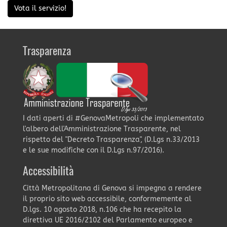
Vota il servizio!
Trasparenza
I dati aperti di #GenovaMetropoli che implementato
l'albero dell'Amministrazione Trasparente, nel
rispetto del "Decreto Trasparenza", (D.Lgs n.33/2013
e le sue modifiche con il D.Lgs n.97/2016).
Accessibilità
Città Metropolitana di Genova si impegna a rendere
il proprio sito web accessibile, conformemente al
D.lgs. 10 agosto 2018, n.106 che ha recepito la
direttiva UE 2016/2102 del Parlamento europeo e