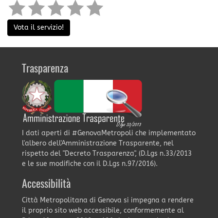
Vota il servizio!
Trasparenza
I dati aperti di #GenovaMetropoli che implementato
l'albero dell'Amministrazione Trasparente, nel
rispetto del "Decreto Trasparenza", (D.Lgs n.33/2013
e le sue modifiche con il D.Lgs n.97/2016).
Accessibilità
Città Metropolitana di Genova si impegna a rendere
il proprio sito web accessibile, conformemente al