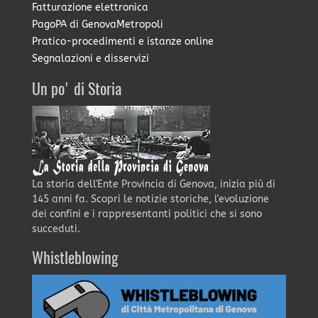
Fatturazione elettronica
PagoPA di GenovaMetropoli
Pratico-procedimenti e istanze online
Segnalazioni e disservizi
Un po' di Storia
La storia dell'Ente Provincia di Genova, inizia più di
145 anni fa. Scopri le notizie storiche, l'evoluzione
dei confini e i rappresentanti politici che si sono
succeduti.
Whistleblowing