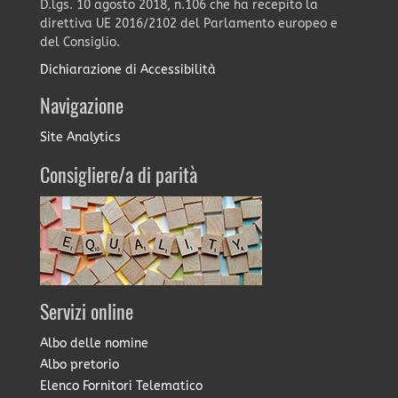
D.lgs. 10 agosto 2018, n.106 che ha recepito la
direttiva UE 2016/2102 del Parlamento europeo e
del Consiglio.
Dichiarazione di Accessibilità
Navigazione
Site Analytics
Consigliere/a di parità
Servizi online
Albo delle nomine
Albo pretorio
Elenco Fornitori Telematico