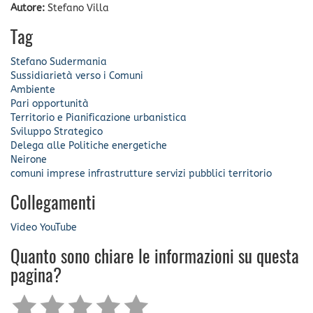
Autore:
Stefano Villa
Tag
Stefano Sudermania
Sussidiarietà verso i Comuni
Ambiente
Pari opportunità
Territorio e Pianificazione urbanistica
Sviluppo Strategico
Delega alle Politiche energetiche
Neirone
comuni
imprese
infrastrutture
servizi pubblici
territorio
Collegamenti
Video YouTube
Quanto sono chiare le informazioni su questa
pagina?