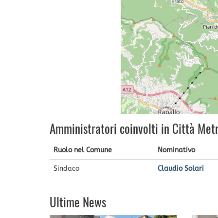
Amministratori coinvolti in Città Met
Ruolo nel Comune
Nominativo
Sindaco
Claudio Solari
Ultime News