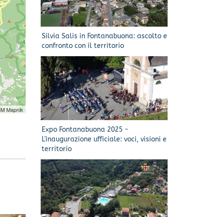
Silvia Salis in Fontanabuona: ascolto e
confronto con il territorio
SM Mapnik
Expo Fontanabuona 2025 -
L'inaugurazione ufficiale: voci, visioni e
territorio