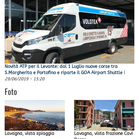
Novità ATP per il Levante: dal 1 Luglio nuove corse tra
S.Margherita e Portofino e riparte il GOA Airport Shuttle
|
29/06/2019 - 15:20
Foto
Lavagna, vista spiaggia
Lavagna, vista frazione Cavi