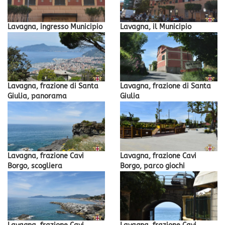
Lavagna, ingresso Municipio
Lavagna, il Municipio
Lavagna, frazione di Santa
Lavagna, frazione di Santa
Giulia, panorama
Giulia
Lavagna, frazione Cavi
Lavagna, frazione Cavi
Borgo, scogliera
Borgo, parco giochi