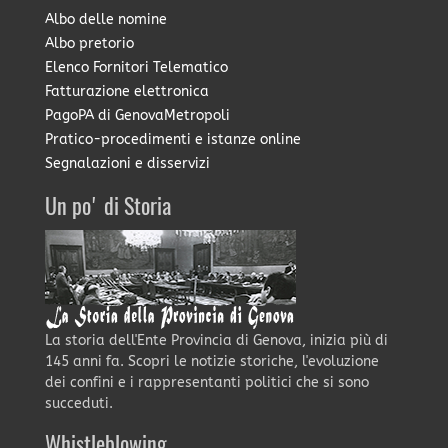
Albo delle nomine
Albo pretorio
Elenco Fornitori Telematico
Fatturazione elettronica
PagoPA di GenovaMetropoli
Pratico-procedimenti e istanze online
Segnalazioni e disservizi
Un po' di Storia
La storia dell'Ente Provincia di Genova, inizia più di
145 anni fa. Scopri le notizie storiche, l'evoluzione
dei confini e i rappresentanti politici che si sono
succeduti.
Whistleblowing