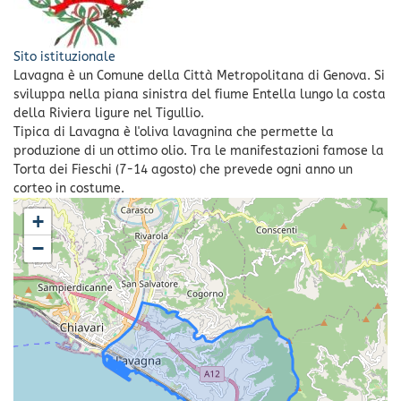
Sito istituzionale
Lavagna è un Comune della Città Metropolitana di Genova. Si
sviluppa nella piana sinistra del fiume Entella lungo la costa
della Riviera ligure nel Tigullio.
Tipica di Lavagna è l'oliva lavagnina che permette la
produzione di un ottimo olio. Tra le manifestazioni famose la
Torta dei Fieschi (7-14 agosto) che prevede ogni anno un
corteo in costume.
+
−