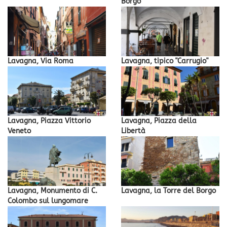
Borgo
Lavagna, Via Roma
Lavagna, tipico "Carrugio"
Lavagna, Piazza Vittorio
Lavagna, Piazza della
Veneto
Libertà
Lavagna, Monumento di C.
Lavagna, la Torre del Borgo
Colombo sul lungomare