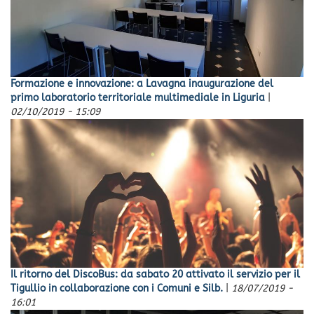
Formazione e innovazione: a Lavagna inaugurazione del
primo laboratorio territoriale multimediale in Liguria
|
02/10/2019 - 15:09
Il ritorno del DiscoBus: da sabato 20 attivato il servizio per il
Tigullio in collaborazione con i Comuni e Silb.
|
18/07/2019 -
16:01