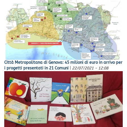
Città Metropolitana di Genova: 45 milioni di euro in arrivo per
i progetti presentati in 21 Comuni
|
22/07/2021 - 12:08