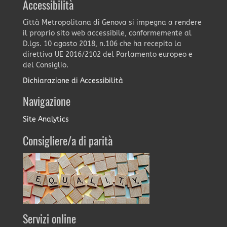
Accessibilità
Città Metropolitana di Genova si impegna a rendere
il proprio sito web accessibile, conformemente al
D.lgs. 10 agosto 2018, n.106 che ha recepito la
direttiva UE 2016/2102 del Parlamento europeo e
del Consiglio.
Dichiarazione di Accessibilità
Navigazione
Site Analytics
Consigliere/a di parità
Servizi online