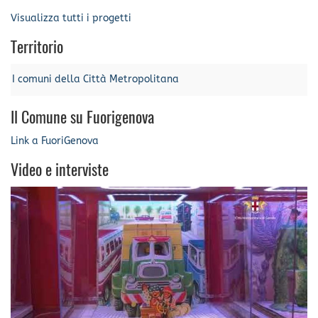
Visualizza tutti i progetti
Territorio
I comuni della Città Metropolitana
Il Comune su Fuorigenova
Link a FuoriGenova
Video e interviste