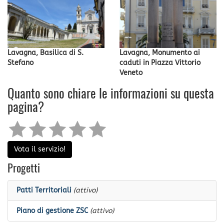
Lavagna, Basilica di S.
Lavagna, Monumento ai
Stefano
caduti in Piazza Vittorio
Veneto
Quanto sono chiare le informazioni su questa
pagina?
Vota il servizio!
Progetti
Patti Territoriali
(attivo)
Piano di gestione ZSC
(attivo)