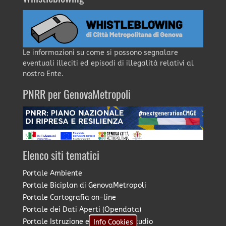
Le informazioni su come si possono segnalare
eventuali illeciti ed episodi di illegalità relativi al
nostro Ente.
PNRR per GenovaMetropoli
Elenco siti tematici
Portale Ambiente
Portale Biciplan di GenovaMetropoli
Portale Cartografia on-line
Portale dei Dati Aperti (Opendata)
Portale Istruzione e Diritto allo Studio
Info Cookies