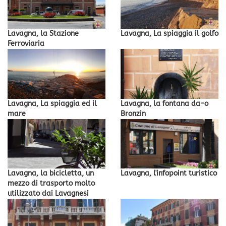
Lavagna, la Stazione
Lavagna, La spiaggia il golfo
Ferroviaria
Lavagna, La spiaggia ed il
Lavagna, la fontana da-o
mare
Bronzin
Lavagna, la bicicletta, un
Lavagna, l'infopoint turistico
mezzo di trasporto molto
utilizzato dai Lavagnesi