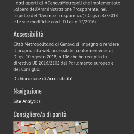
I dati aperti di #GenovaMetropoli che implementato
l'albero dell'Amministrazione Trasparente, nel
rispetto del "Decreto Trasparenza", (D.Lgs n.33/2013
e le sue modifiche con il D.Lgs n.97/2016).
Accessibilità
Città Metropolitana di Genova si impegna a rendere
il proprio sito web accessibile, conformemente al
D.lgs. 10 agosto 2018, n.106 che ha recepito la
direttiva UE 2016/2102 del Parlamento europeo e
del Consiglio.
Dichiarazione di Accessibilità
Navigazione
Site Analytics
Consigliere/a di parità