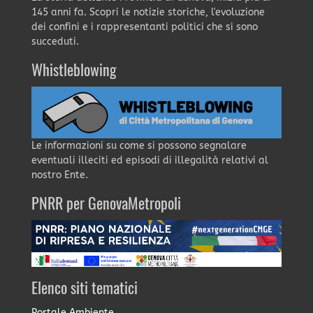
145 anni fa. Scopri le notizie storiche, l'evoluzione
dei confini e i rappresentanti politici che si sono
succeduti.
Whistleblowing
Le informazioni su come si possono segnalare
eventuali illeciti ed episodi di illegalità relativi al
nostro Ente.
PNRR per GenovaMetropoli
Elenco siti tematici
Portale Ambiente