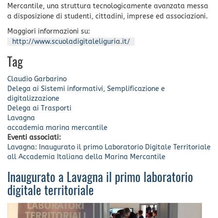
Mercantile, una struttura tecnologicamente avanzata messa
a disposizione di studenti, cittadini, imprese ed associazioni.
Maggiori informazioni su:
http://www.scuoladigitaleliguria.it/
Tag
Claudio Garbarino
Delega ai Sistemi informativi, Semplificazione e
digitalizzazione
Delega ai Trasporti
Lavagna
accademia marina mercantile
Eventi associati:
Lavagna: Inaugurato il primo Laboratorio Digitale Territoriale
all Accademia Italiana della Marina Mercantile
Inaugurato a Lavagna il primo laboratorio
digitale territoriale