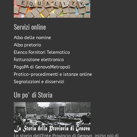
Servizi online
Albo delle nomine
Albo pretorio
Elenco Fornitori Telematico
Fatturazione elettronica
PagoPA di GenovaMetropoli
Pratico-procedimenti e istanze online
Segnalazioni e disservizi
Un po' di Storia
La storia dell'Ente Provincia di Genova, inizia più di