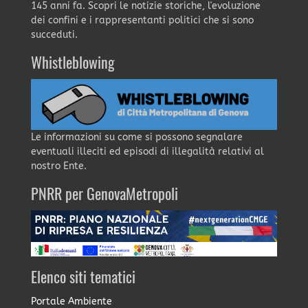
145 anni fa. Scopri le notizie storiche, l'evoluzione
dei confini e i rappresentanti politici che si sono
succeduti.
Whistleblowing
Le informazioni su come si possono segnalare
eventuali illeciti ed episodi di illegalità relativi al
nostro Ente.
PNRR per GenovaMetropoli
Elenco siti tematici
Portale Ambiente