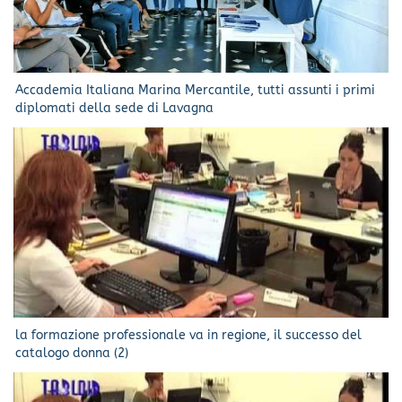
Accademia Italiana Marina Mercantile, tutti assunti i primi
diplomati della sede di Lavagna
la formazione professionale va in regione, il successo del
catalogo donna (2)