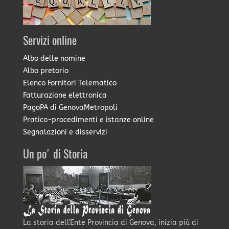
Servizi online
Albo delle nomine
Albo pretorio
Elenco Fornitori Telematico
Fatturazione elettronica
PagoPA di GenovaMetropoli
Pratico-procedimenti e istanze online
Segnalazioni e disservizi
Un po' di Storia
La storia dell'Ente Provincia di Genova, inizia più di