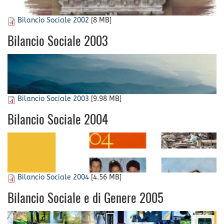
Bilancio Sociale 2002
[8 MB]
Bilancio Sociale 2003
Bilancio Sociale 2003
[9.98 MB]
Bilancio Sociale 2004
Bilancio Sociale 2004
[4.56 MB]
Bilancio Sociale e di Genere 2005