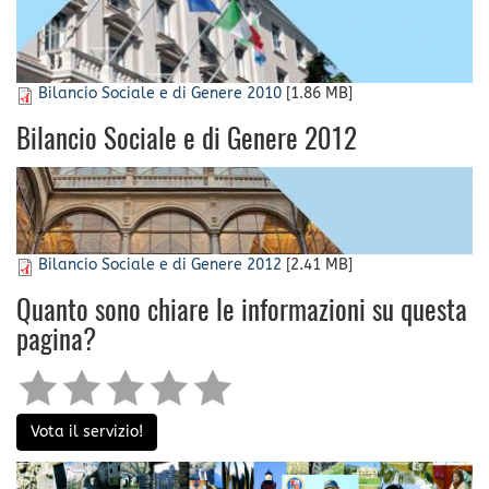
Bilancio Sociale e di Genere 2010
[1.86 MB]
Bilancio Sociale e di Genere 2012
Bilancio Sociale e di Genere 2012
[2.41 MB]
Quanto sono chiare le informazioni su questa
pagina?
Vota il servizio!