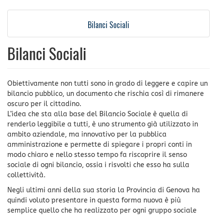
Bilanci Sociali
Bilanci Sociali
Obiettivamente non tutti sono in grado di leggere e capire un
bilancio pubblico, un documento che rischia così di rimanere
oscuro per il cittadino.
L’idea che sta alla base del Bilancio Sociale è quella di
renderlo leggibile a tutti, è uno strumento già utilizzato in
ambito aziendale, ma innovativo per la pubblica
amministrazione e permette di spiegare i propri conti in
modo chiaro e nello stesso tempo fa riscoprire il senso
sociale di ogni bilancio, ossia i risvolti che esso ha sulla
collettività.
Negli ultimi anni della sua storia la Provincia di Genova ha
quindi voluto presentare in questa forma nuova è più
semplice quello che ha realizzato per ogni gruppo sociale