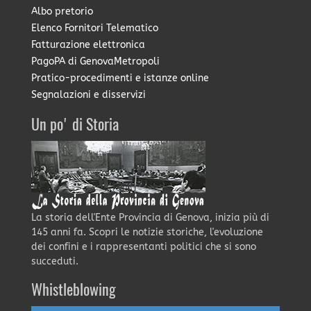
Albo pretorio
Elenco Fornitori Telematico
Fatturazione elettronica
PagoPA di GenovaMetropoli
Pratico-procedimenti e istanze online
Segnalazioni e disservizi
Un po' di Storia
La storia dell'Ente Provincia di Genova, inizia più di
145 anni fa. Scopri le notizie storiche, l'evoluzione
dei confini e i rappresentanti politici che si sono
succeduti.
Whistleblowing