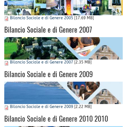
Bilancio Sociale e di Genere 2005
[17.69 MB]
Bilancio Sociale e di Genere 2007
Bilancio Sociale e di Genere 2007
[2.35 MB]
Bilancio Sociale e di Genere 2009
Bilancio Sociale e di Genere 2009
[2.22 MB]
Bilancio Sociale e di Genere 2010 2010