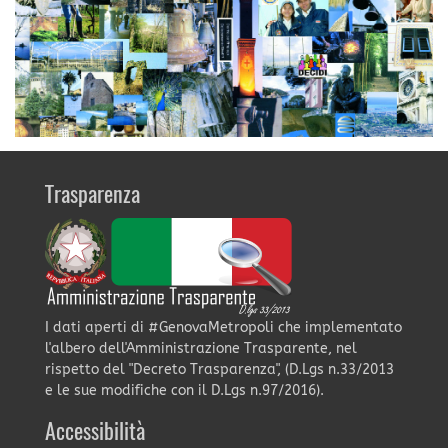
Trasparenza
I dati aperti di #GenovaMetropoli che implementato
l'albero dell'Amministrazione Trasparente, nel
rispetto del "Decreto Trasparenza", (D.Lgs n.33/2013
e le sue modifiche con il D.Lgs n.97/2016).
Accessibilità