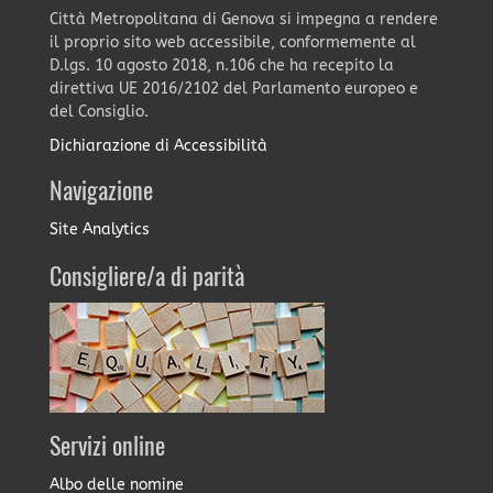
Città Metropolitana di Genova si impegna a rendere
il proprio sito web accessibile, conformemente al
D.lgs. 10 agosto 2018, n.106 che ha recepito la
direttiva UE 2016/2102 del Parlamento europeo e
del Consiglio.
Dichiarazione di Accessibilità
Navigazione
Site Analytics
Consigliere/a di parità
Servizi online
Albo delle nomine