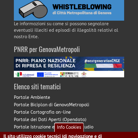
Le informazioni su come si possono segnalare
eventuali illeciti ed episodi di illegalità relativi al
nostro Ente.
PNRR per GenovaMetropoli
Elenco siti tematici
Portale Ambiente
Portale Biciplan di GenovaMetropoli
Portale Cartografia on-line
Portale dei Dati Aperti (Opendata)
Portale Istruzione e Diritto allo Studio
Info Cookies
Portale Marketing Territoriale
Il sito utilizza cookie tecnici (di navigazione e di