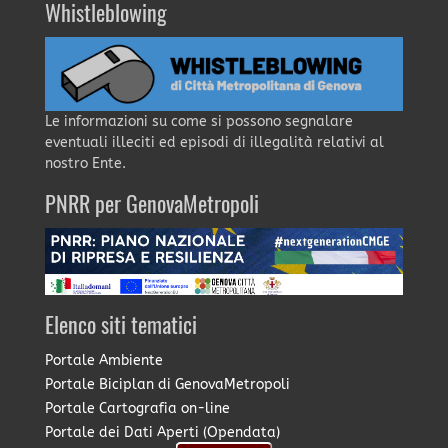
Whistleblowing
Le informazioni su come si possono segnalare
eventuali illeciti ed episodi di illegalità relativi al
nostro Ente.
PNRR per GenovaMetropoli
Elenco siti tematici
Portale Ambiente
Portale Biciplan di GenovaMetropoli
Portale Cartografia on-line
Portale dei Dati Aperti (Opendata)