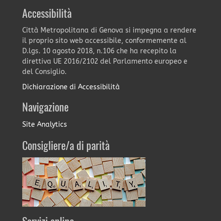
Accessibilità
Città Metropolitana di Genova si impegna a rendere
il proprio sito web accessibile, conformemente al
D.lgs. 10 agosto 2018, n.106 che ha recepito la
direttiva UE 2016/2102 del Parlamento europeo e
del Consiglio.
Dichiarazione di Accessibilità
Navigazione
Site Analytics
Consigliere/a di parità