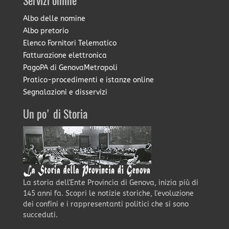
Servizi online
Albo delle nomine
Albo pretorio
Elenco Fornitori Telematico
Fatturazione elettronica
PagoPA di GenovaMetropoli
Pratico-procedimenti e istanze online
Segnalazioni e disservizi
Un po' di Storia
La storia dell'Ente Provincia di Genova, inizia più di
145 anni fa. Scopri le notizie storiche, l'evoluzione
dei confini e i rappresentanti politici che si sono
succeduti.