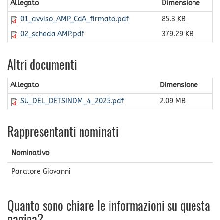
Allegato
Dimensione
01_avviso_AMP_CdA_firmato.pdf
85.3 KB
02_scheda AMP.pdf
379.29 KB
Altri documenti
Allegato
Dimensione
SU_DEL_DETSINDM_4_2025.pdf
2.09 MB
Rappresentanti nominati
Nominativo
Paratore Giovanni
Quanto sono chiare le informazioni su questa