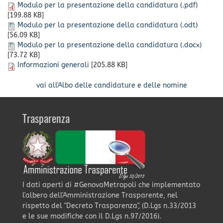
Modulo per la presentazione della candidatura (.pdf)
[199.88 KB]
Modulo per la presentazione della candidatura (.odt)
[56.09 KB]
Modulo per la presentazione della candidatura (.docx)
[73.72 KB]
Informazioni generali
[205.88 KB]
vai all'Albo delle candidature e delle nomine
Trasparenza
I dati aperti di #GenovaMetropoli che implementato
l'albero dell'Amministrazione Trasparente, nel
rispetto del "Decreto Trasparenza", (D.Lgs n.33/2013
e le sue modifiche con il D.Lgs n.97/2016).