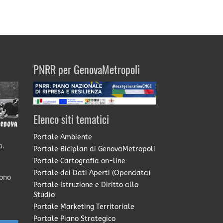
PNRR per GenovaMetropoli
Elenco siti tematici
Portale Ambiente
a.
Portale Biciplan di GenovaMetropoli
Portale Cartografia on-line
Portale dei Dati Aperti (Opendata)
sono
Portale Istruzione e Diritto allo
Studio
Portale Marketing Territoriale
Portale Piano Strategico