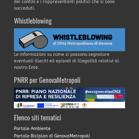
dei confini e i rappresentanti politici che si sono
succeduti.
Whistleblowing
Le informazioni su come si possono segnalare
eventuali illeciti ed episodi di illegalità relativi al
nostro Ente.
PNRR per GenovaMetropoli
Elenco siti tematici
Portale Ambiente
Portale Biciplan di GenovaMetropoli