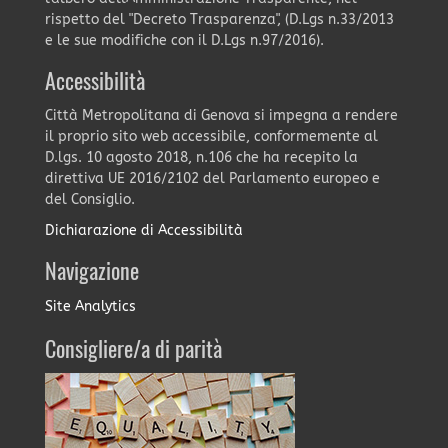
rispetto del "Decreto Trasparenza", (D.Lgs n.33/2013
e le sue modifiche con il D.Lgs n.97/2016).
Accessibilità
Città Metropolitana di Genova si impegna a rendere
il proprio sito web accessibile, conformemente al
D.lgs. 10 agosto 2018, n.106 che ha recepito la
direttiva UE 2016/2102 del Parlamento europeo e
del Consiglio.
Dichiarazione di Accessibilità
Navigazione
Site Analytics
Consigliere/a di parità