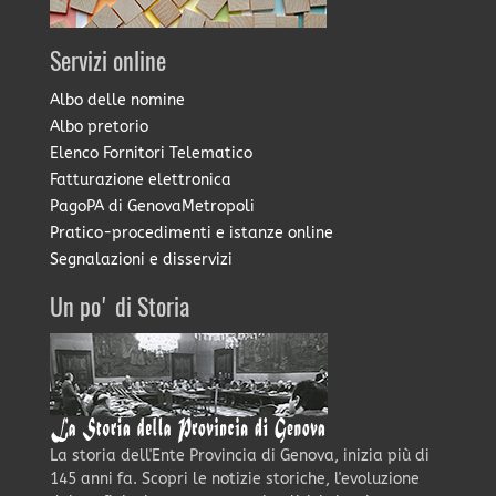
Servizi online
Albo delle nomine
Albo pretorio
Elenco Fornitori Telematico
Fatturazione elettronica
PagoPA di GenovaMetropoli
Pratico-procedimenti e istanze online
Segnalazioni e disservizi
Un po' di Storia
La storia dell'Ente Provincia di Genova, inizia più di
145 anni fa. Scopri le notizie storiche, l'evoluzione