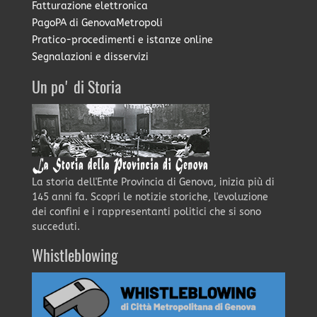
Fatturazione elettronica
PagoPA di GenovaMetropoli
Pratico-procedimenti e istanze online
Segnalazioni e disservizi
Un po' di Storia
La storia dell'Ente Provincia di Genova, inizia più di
145 anni fa. Scopri le notizie storiche, l'evoluzione
dei confini e i rappresentanti politici che si sono
succeduti.
Whistleblowing