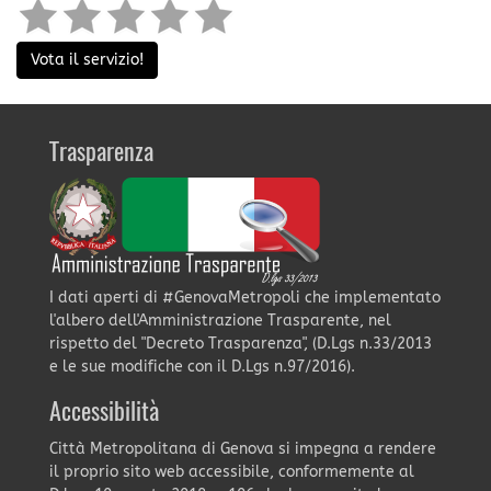
Vota il servizio!
Trasparenza
I dati aperti di #GenovaMetropoli che implementato
l'albero dell'Amministrazione Trasparente, nel
rispetto del "Decreto Trasparenza", (D.Lgs n.33/2013
e le sue modifiche con il D.Lgs n.97/2016).
Accessibilità
Città Metropolitana di Genova si impegna a rendere
il proprio sito web accessibile, conformemente al