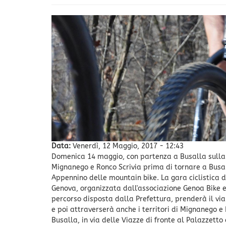
Data:
Venerdì, 12 Maggio, 2017 - 12:43
Domenica 14 maggio, con partenza a Busalla sulla SP
Mignanego e Ronco Scrivia prima di tornare a Busal
Appennino delle mountain bike. La gara ciclistica 
Genova, organizzata dall'associazione Genoa Bike e 
percorso disposta dalla Prefettura, prenderà il via
e poi attraverserà anche i territori di Mignanego 
Busalla, in via delle Viazze di fronte al Palazzetto 