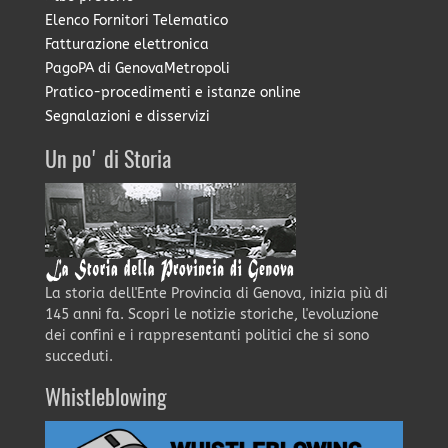
Elenco Fornitori Telematico
Fatturazione elettronica
PagoPA di GenovaMetropoli
Pratico-procedimenti e istanze online
Segnalazioni e disservizi
Un po' di Storia
La storia dell'Ente Provincia di Genova, inizia più di
145 anni fa. Scopri le notizie storiche, l'evoluzione
dei confini e i rappresentanti politici che si sono
succeduti.
Whistleblowing