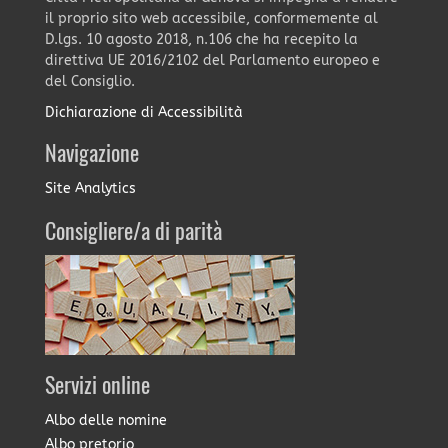
il proprio sito web accessibile, conformemente al
D.lgs. 10 agosto 2018, n.106 che ha recepito la
direttiva UE 2016/2102 del Parlamento europeo e
del Consiglio.
Dichiarazione di Accessibilità
Navigazione
Site Analytics
Consigliere/a di parità
Servizi online
Albo delle nomine
Albo pretorio