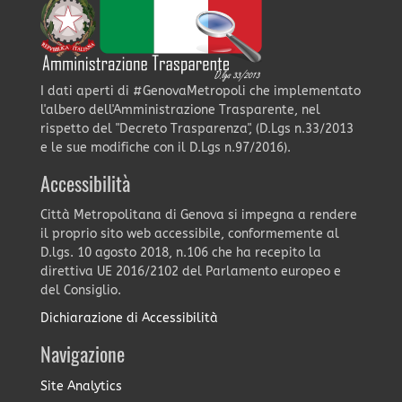
I dati aperti di #GenovaMetropoli che implementato
l'albero dell'Amministrazione Trasparente, nel
rispetto del "Decreto Trasparenza", (D.Lgs n.33/2013
e le sue modifiche con il D.Lgs n.97/2016).
Accessibilità
Città Metropolitana di Genova si impegna a rendere
il proprio sito web accessibile, conformemente al
D.lgs. 10 agosto 2018, n.106 che ha recepito la
direttiva UE 2016/2102 del Parlamento europeo e
del Consiglio.
Dichiarazione di Accessibilità
Navigazione
Site Analytics