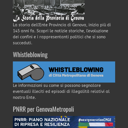
La storia dell'Ente Provincia di Genova, inizia più di
145 anni fa. Scopri le notizie storiche, l'evoluzione
dei confini e i rappresentanti politici che si sono
succeduti.
Whistleblowing
Le informazioni su come si possono segnalare
eventuali illeciti ed episodi di illegalità relativi al
nostro Ente.
PNRR per GenovaMetropoli