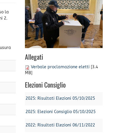
so la
i 2.
iusura
Allegati
Verbale proclamazione eletti
[3.4
MB]
Elezioni Consiglio
2025: Risultati Elezioni 05/10/2025
2025: Elezioni Consiglio 05/10/2025
2022: Risultati Elezioni 06/11/2022