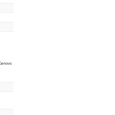
 Genova