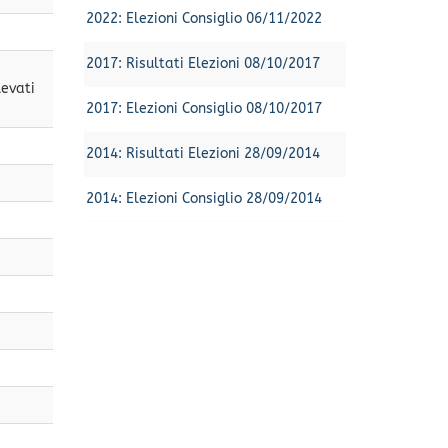
2022: Elezioni Consiglio 06/11/2022
2017: Risultati Elezioni 08/10/2017
levati
2017: Elezioni Consiglio 08/10/2017
2014: Risultati Elezioni 28/09/2014
2014: Elezioni Consiglio 28/09/2014