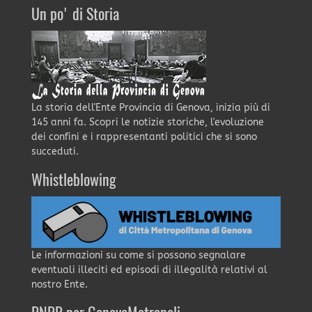
Un po' di Storia
La storia dell'Ente Provincia di Genova, inizia più di
145 anni fa. Scopri le notizie storiche, l'evoluzione
dei confini e i rappresentanti politici che si sono
succeduti.
Whistleblowing
Le informazioni su come si possono segnalare
eventuali illeciti ed episodi di illegalità relativi al
nostro Ente.