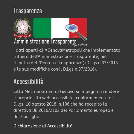
Trasparenza
I dati aperti di #GenovaMetropoli che implementato
l'albero dell'Amministrazione Trasparente, nel
rispetto del "Decreto Trasparenza", (D.Lgs n.33/2013
e le sue modifiche con il D.Lgs n.97/2016).
Accessibilità
Città Metropolitana di Genova si impegna a rendere
il proprio sito web accessibile, conformemente al
D.lgs. 10 agosto 2018, n.106 che ha recepito la
direttiva UE 2016/2102 del Parlamento europeo e
del Consiglio.
Dichiarazione di Accessibilità