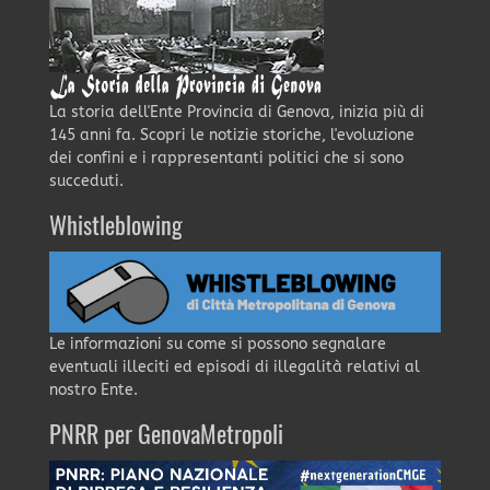
La storia dell'Ente Provincia di Genova, inizia più di
145 anni fa. Scopri le notizie storiche, l'evoluzione
dei confini e i rappresentanti politici che si sono
succeduti.
Whistleblowing
Le informazioni su come si possono segnalare
eventuali illeciti ed episodi di illegalità relativi al
nostro Ente.
PNRR per GenovaMetropoli