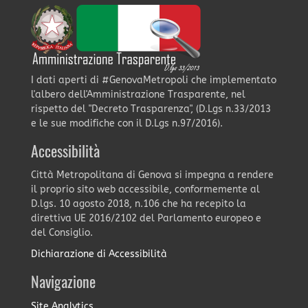
I dati aperti di #GenovaMetropoli che implementato
l'albero dell'Amministrazione Trasparente, nel
rispetto del "Decreto Trasparenza", (D.Lgs n.33/2013
e le sue modifiche con il D.Lgs n.97/2016).
Accessibilità
Città Metropolitana di Genova si impegna a rendere
il proprio sito web accessibile, conformemente al
D.lgs. 10 agosto 2018, n.106 che ha recepito la
direttiva UE 2016/2102 del Parlamento europeo e
del Consiglio.
Dichiarazione di Accessibilità
Navigazione
Site Analytics