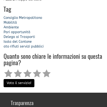
Tag
Consiglio Metropolitano
Mobilità
Ambiente
Pari opportunità
Delega ai Trasporti
Isola del Cantone
ato rifiuti
servizi pubblici
Quanto sono chiare le informazioni su questa
pagina?
Vota il servizio!
Trasparenza