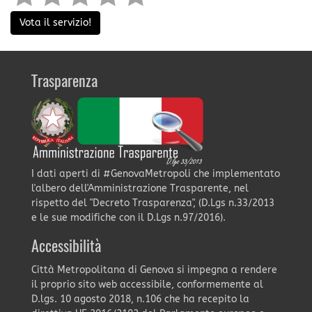
Vota il servizio!
Trasparenza
I dati aperti di #GenovaMetropoli che implementato
l'albero dell'Amministrazione Trasparente, nel
rispetto del "Decreto Trasparenza", (D.Lgs n.33/2013
e le sue modifiche con il D.Lgs n.97/2016).
Accessibilità
Città Metropolitana di Genova si impegna a rendere
il proprio sito web accessibile, conformemente al
D.lgs. 10 agosto 2018, n.106 che ha recepito la