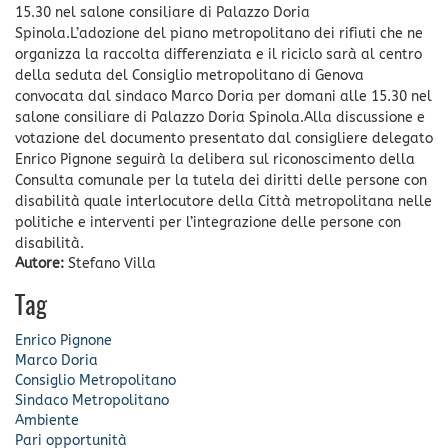
15.30 nel salone consiliare di Palazzo Doria
Spinola.L’adozione del piano metropolitano dei rifiuti che ne
organizza la raccolta differenziata e il riciclo sarà al centro
della seduta del Consiglio metropolitano di Genova
convocata dal sindaco Marco Doria per domani alle 15.30 nel
salone consiliare di Palazzo Doria Spinola.Alla discussione e
votazione del documento presentato dal consigliere delegato
Enrico Pignone seguirà la delibera sul riconoscimento della
Consulta comunale per la tutela dei diritti delle persone con
disabilità quale interlocutore della Città metropolitana nelle
politiche e interventi per l’integrazione delle persone con
disabilità.
Autore:
Stefano Villa
Tag
Enrico Pignone
Marco Doria
Consiglio Metropolitano
Sindaco Metropolitano
Ambiente
Pari opportunità