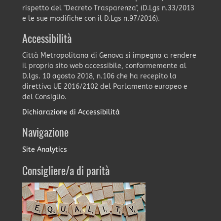
rispetto del "Decreto Trasparenza", (D.Lgs n.33/2013
e le sue modifiche con il D.Lgs n.97/2016).
Accessibilità
Città Metropolitana di Genova si impegna a rendere
il proprio sito web accessibile, conformemente al
D.lgs. 10 agosto 2018, n.106 che ha recepito la
direttiva UE 2016/2102 del Parlamento europeo e
del Consiglio.
Dichiarazione di Accessibilità
Navigazione
Site Analytics
Consigliere/a di parità