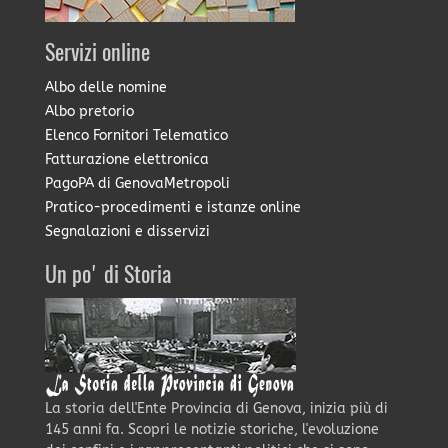
Servizi online
Albo delle nomine
Albo pretorio
Elenco Fornitori Telematico
Fatturazione elettronica
PagoPA di GenovaMetropoli
Pratico-procedimenti e istanze online
Segnalazioni e disservizi
Un po' di Storia
La storia dell'Ente Provincia di Genova, inizia più di
145 anni fa. Scopri le notizie storiche, l'evoluzione