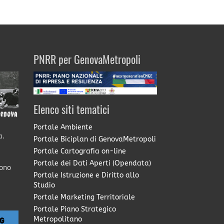
PNRR per GenovaMetropoli
Elenco siti tematici
Portale Ambiente
a.
Portale Biciplan di GenovaMetropoli
Portale Cartografia on-line
Portale dei Dati Aperti (Opendata)
sono
Portale Istruzione e Diritto allo
Studio
Portale Marketing Territoriale
Portale Piano Strategico
Metropolitano