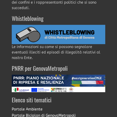
dei confini e i rappresentanti politici che si sono
succeduti.
Whistleblowing
Le informazioni su come si possono segnalare
eventuali illeciti ed episodi di illegalità relativi al
nostro Ente.
PNRR per GenovaMetropoli
Elenco siti tematici
Portale Ambiente
Portale Biciplan di GenovaMetropoli