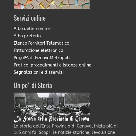
Servizi online
Albo delle nomine
Albo pretorio
Elenco Fornitori Telematico
Fatturazione elettronica
PagoPA di GenovaMetropoli
Pratico-procedimenti e istanze online
Segnalazioni e disservizi
Un po' di Storia
La storia dell'Ente Provincia di Genova, inizia più di
145 anni fa. Scopri le notizie storiche, l'evoluzione