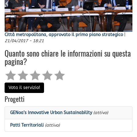
Città metropolitana, approvato il primo piano strategico
|
21/04/2017 - 18:21
Quanto sono chiare le informazioni su questa
pagina?
Vota il servizio!
Progetti
GENoa’s Innovative Urban Sustainability
(attivo)
Patti Territoriali
(attivo)