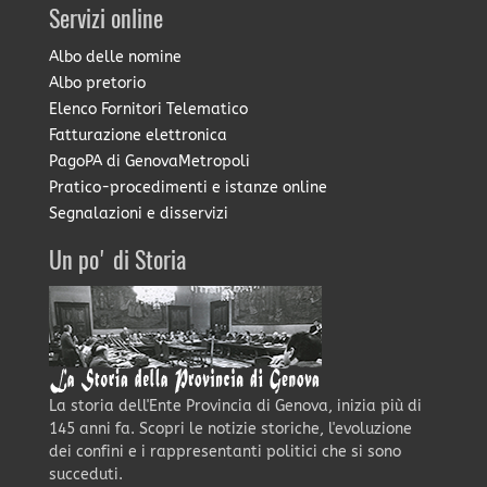
Servizi online
Albo delle nomine
Albo pretorio
Elenco Fornitori Telematico
Fatturazione elettronica
PagoPA di GenovaMetropoli
Pratico-procedimenti e istanze online
Segnalazioni e disservizi
Un po' di Storia
La storia dell'Ente Provincia di Genova, inizia più di
145 anni fa. Scopri le notizie storiche, l'evoluzione
dei confini e i rappresentanti politici che si sono
succeduti.