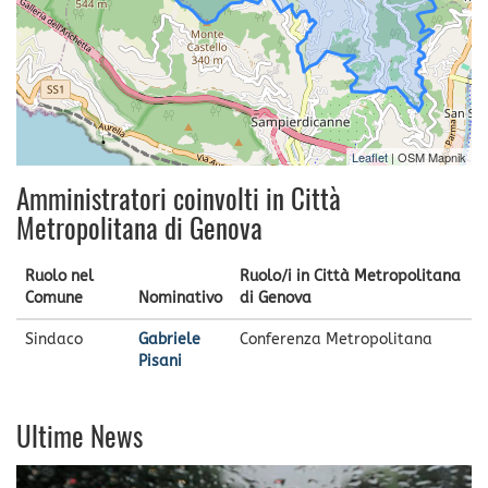
Leaflet
| OSM Mapnik
Amministratori coinvolti in Città
Metropolitana di Genova
Ruolo nel
Ruolo/i in Città Metropolitana
Comune
Nominativo
di Genova
Sindaco
Gabriele
Conferenza Metropolitana
Pisani
Ultime News