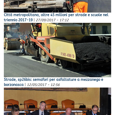
Città metropolitana, oltre 45 milioni per strade e scuole nel
triennio 2017-19
|
27/09/2017 - 17:12
Strade, sp26bis: semafori per asfaltature a mezzanego e
borzonasca
|
12/05/2017 - 12:56