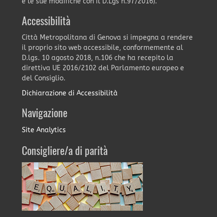
e le sue modifiche con il D.Lgs n.97/2016).
Accessibilità
Città Metropolitana di Genova si impegna a rendere
il proprio sito web accessibile, conformemente al
D.lgs. 10 agosto 2018, n.106 che ha recepito la
direttiva UE 2016/2102 del Parlamento europeo e
del Consiglio.
Dichiarazione di Accessibilità
Navigazione
Site Analytics
Consigliere/a di parità