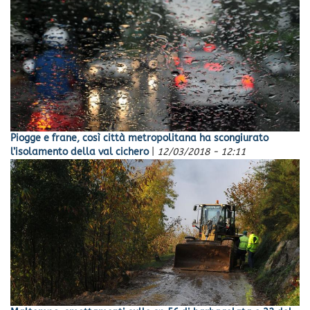
Piogge e frane, così città metropolitana ha scongiurato
l’isolamento della val cichero
|
12/03/2018 - 12:11