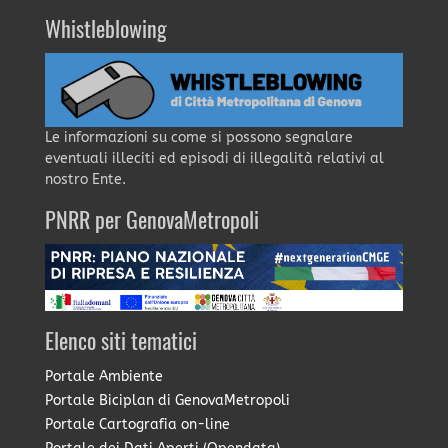
Whistleblowing
Le informazioni su come si possono segnalare
eventuali illeciti ed episodi di illegalità relativi al
nostro Ente.
PNRR per GenovaMetropoli
Elenco siti tematici
Portale Ambiente
Portale Biciplan di GenovaMetropoli
Portale Cartografia on-line