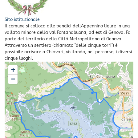
Sito istituzionale
Il comune si colloca alle pendici dell'Appennino ligure in una
vallata minore della val Fontanabuona, ad est di Genova. Fa
parte del territorio della Città Metropolitana di Genova.
Attraverso un sentiero (chiamato "delle cinque torri") è
possibile arrivare a Chiavari, visitando, nel percorso, i diversi
cinque luoghi.
+
−