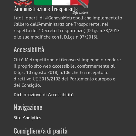
I dati aperti di #GenovaMetropoli che implementato
l'albero dell'Amministrazione Trasparente, nel
rispetto del "Decreto Trasparenza", (D.Lgs n.33/2013
e le sue modifiche con il D.Lgs n.97/2016).
Accessibilità
Città Metropolitana di Genova si impegna a rendere
il proprio sito web accessibile, conformemente al
D.lgs. 10 agosto 2018, n.106 che ha recepito la
direttiva UE 2016/2102 del Parlamento europeo e
del Consiglio.
Dichiarazione di Accessibilità
Navigazione
Site Analytics
Consigliere/a di parità