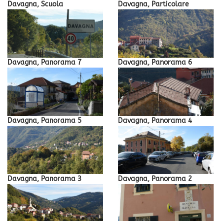
Davagna, Scuola
Davagna, Particolare
Davagna, Panorama 7
Davagna, Panorama 6
Davagna, Panorama 5
Davagna, Panorama 4
Davagna, Panorama 3
Davagna, Panorama 2