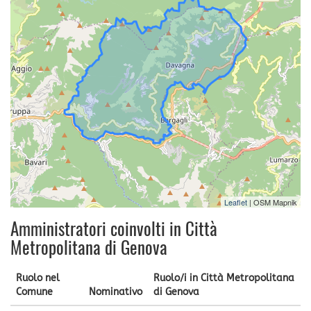
Leaflet
| OSM Mapnik
Amministratori coinvolti in Città
Metropolitana di Genova
Ruolo nel
Ruolo/i in Città Metropolitana
Comune
Nominativo
di Genova