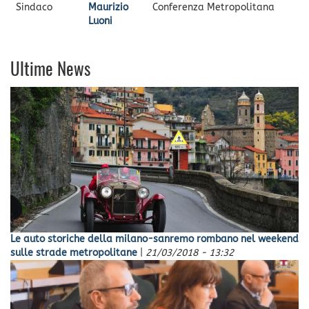
Sindaco
Maurizio
Conferenza Metropolitana
Luoni
Ultime News
Le auto storiche della milano-sanremo rombano nel weekend
sulle strade metropolitane
|
21/03/2018 - 13:32