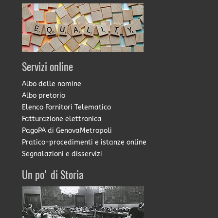
Servizi online
Albo delle nomine
Albo pretorio
Elenco Fornitori Telematico
Fatturazione elettronica
PagoPA di GenovaMetropoli
Pratico-procedimenti e istanze online
Segnalazioni e disservizi
Un po' di Storia