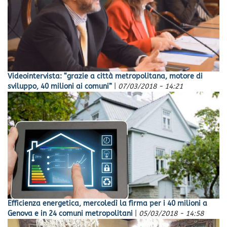
Videointervista: “grazie a città metropolitana, motore di
sviluppo, 40 milioni ai comuni”
|
07/03/2018 - 14:21
Efficienza energetica, mercoledì la firma per i 40 milioni a
Genova e in 24 comuni metropolitani
|
05/03/2018 - 14:58