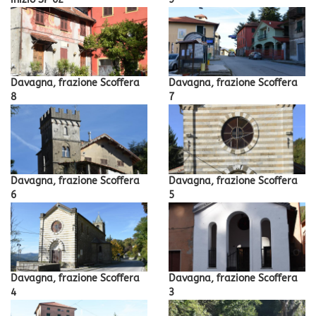
Davagna, frazione Scoffera
Davagna, frazione Scoffera
8
7
Davagna, frazione Scoffera
Davagna, frazione Scoffera
6
5
Davagna, frazione Scoffera
Davagna, frazione Scoffera
4
3