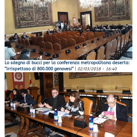
Lo sdegno di bucci per la conferenza metropolitana deserta:
“irrispettoso di 800.000 genovesi”
|
02/03/2018 - 16:40