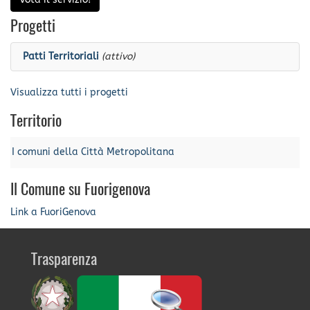
Progetti
Patti Territoriali
(attivo)
Visualizza tutti i progetti
Territorio
I comuni della Città Metropolitana
Il Comune su Fuorigenova
Link a FuoriGenova
Trasparenza