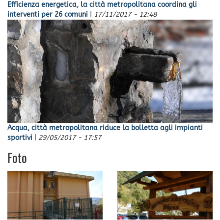
Efficienza energetica, la città metropolitana coordina gli
interventi per 26 comuni
|
17/11/2017 - 12:48
Acqua, città metropolitana riduce la bolletta agli impianti
sportivi
|
29/05/2017 - 17:57
Foto