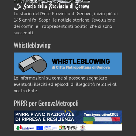
La storia dell'Ente Provincia di Genova, inizia più di
145 anni fa. Scopri le notizie storiche, l'evoluzione
dei confini e i rappresentanti politici che si sono
succeduti.
Whistleblowing
Le informazioni su come si possono segnalare
eventuali illeciti ed episodi di illegalità relativi al
nostro Ente.
PNRR per GenovaMetropoli