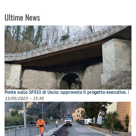
Ultime News
Ponte sulla SP333 di Uscio: approvato il progetto esecutivo.
|
15/05/2023 - 15:30