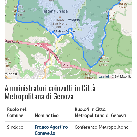
Leaflet
| OSM Mapnik
Amministratori coinvolti in Città
Metropolitana di Genova
Ruolo nel
Ruolo/i in Città
Comune
Nominativo
Metropolitana di Genova
Sindaco
Franco Agostino
Conferenza Metropolitana
Canevello