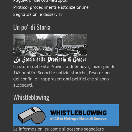
PagoPA di GenovaMetropoli
Pratico-procedimenti e istanze online
Segnalazioni e disservizi
Un po' di Storia
La storia dell'Ente Provincia di Genova, inizia più di
145 anni fa. Scopri le notizie storiche, l'evoluzione
dei confini e i rappresentanti politici che si sono
succeduti.
Whistleblowing
Le informazioni su come si possono segnalare