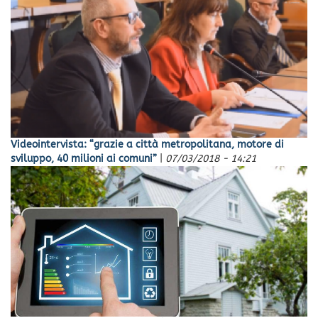
Videointervista: “grazie a città metropolitana, motore di
sviluppo, 40 milioni ai comuni”
|
07/03/2018 - 14:21