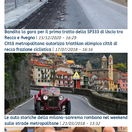
Bandita la gara per il primo tratto della SP333 di Uscio tra
Recco e Avegno
|
15/12/2020 - 16:29
Città metropolitana autorizza triathlon olimpico città di
recco frazione ciclistica
|
17/07/2018 - 16:16
Le auto storiche della milano-sanremo rombano nel weekend
sulle strade metropolitane
|
21/03/2018 - 13:32