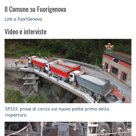
Il Comune su Fuorigenova
Link a FuoriGenova
Video e interviste
SP333: prove di carico sul nuovo ponte prima della
riapertura