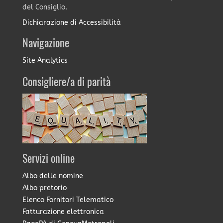
del Consiglio.
Dichiarazione di Accessibilità
Navigazione
Site Analytics
Consigliere/a di parità
Servizi online
Albo delle nomine
Albo pretorio
Elenco Fornitori Telematico
Fatturazione elettronica