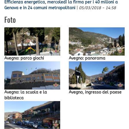
Efficienza energetica, mercoledì la firma per i 40 milioni a
Genova e in 24 comuni metropolitani
|
05/03/2018 - 14:58
Foto
Avegno: parco giochi
Avegno: panorama
Avegno: la scuola e la
Avegno, ingresso del paese
biblioteca