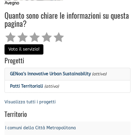
Avegno
Quanto sono chiare le informazioni su questa
pagina?
Vota il servizio!
Progetti
GENoa’s Innovative Urban Sustainability
(attivo)
Patti Territoriali
(attivo)
Visualizza tutti i progetti
Territorio
I comuni della Città Metropolitana