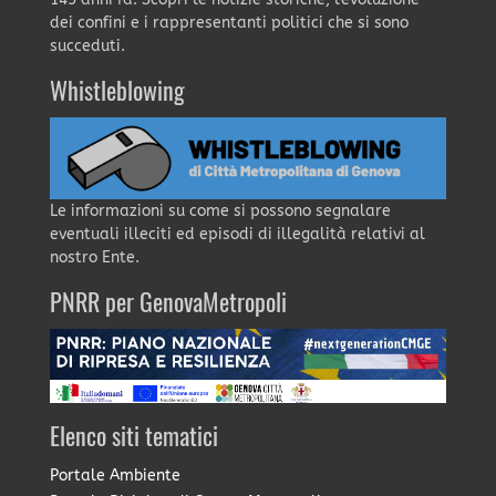
dei confini e i rappresentanti politici che si sono
succeduti.
Whistleblowing
Le informazioni su come si possono segnalare
eventuali illeciti ed episodi di illegalità relativi al
nostro Ente.
PNRR per GenovaMetropoli
Elenco siti tematici
Portale Ambiente