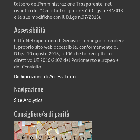
l'albero dell'Amministrazione Trasparente, nel
rispetto del "Decreto Trasparenza", (D.Lgs n.33/2013
e le sue modifiche con il D.Lgs n.97/2016).
Accessibilità
Città Metropolitana di Genova si impegna a rendere
il proprio sito web accessibile, conformemente al
D.lgs. 10 agosto 2018, n.106 che ha recepito la
direttiva UE 2016/2102 del Parlamento europeo e
del Consiglio.
Dichiarazione di Accessibilità
Navigazione
Site Analytics
Consigliere/a di parità