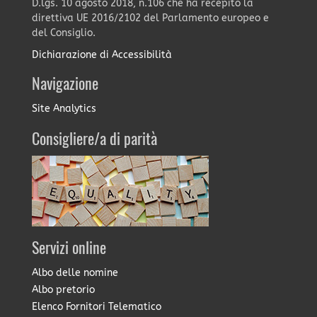
D.lgs. 10 agosto 2018, n.106 che ha recepito la
direttiva UE 2016/2102 del Parlamento europeo e
del Consiglio.
Dichiarazione di Accessibilità
Navigazione
Site Analytics
Consigliere/a di parità
Servizi online
Albo delle nomine
Albo pretorio
Elenco Fornitori Telematico