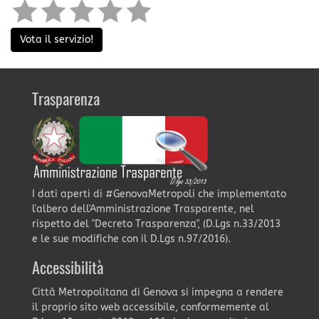
Vota il servizio!
Trasparenza
I dati aperti di #GenovaMetropoli che implementato
l'albero dell'Amministrazione Trasparente, nel
rispetto del "Decreto Trasparenza", (D.Lgs n.33/2013
e le sue modifiche con il D.Lgs n.97/2016).
Accessibilità
Città Metropolitana di Genova si impegna a rendere
il proprio sito web accessibile, conformemente al