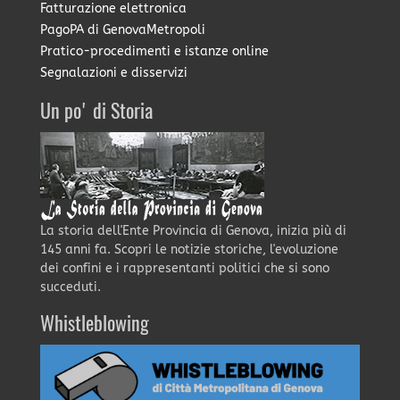
Fatturazione elettronica
PagoPA di GenovaMetropoli
Pratico-procedimenti e istanze online
Segnalazioni e disservizi
Un po' di Storia
La storia dell'Ente Provincia di Genova, inizia più di
145 anni fa. Scopri le notizie storiche, l'evoluzione
dei confini e i rappresentanti politici che si sono
succeduti.
Whistleblowing