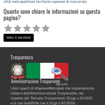
città metropolitana
territorio
capanne di marcarolo
Quanto sono chiare le informazioni su questa
pagina?
Vota il servizio!
Trasparenza
I dati aperti di #GenovaMetropoli che implementato
l'albero dell'Amministrazione Trasparente, nel
rispetto del "Decreto Trasparenza", (D.Lgs n.33/2013
e le sue modifiche con il D.Lgs n.97/2016).