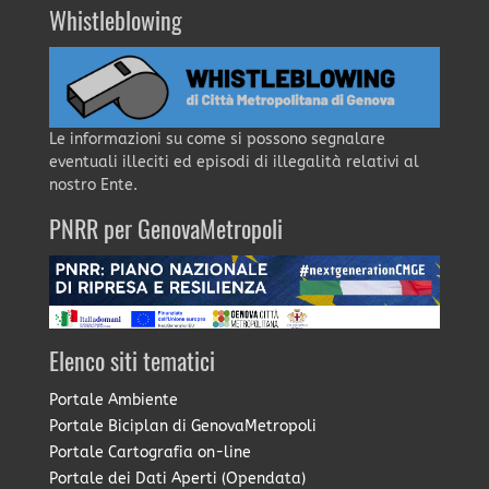
Whistleblowing
Le informazioni su come si possono segnalare
eventuali illeciti ed episodi di illegalità relativi al
nostro Ente.
PNRR per GenovaMetropoli
Elenco siti tematici
Portale Ambiente
Portale Biciplan di GenovaMetropoli
Portale Cartografia on-line
Portale dei Dati Aperti (Opendata)