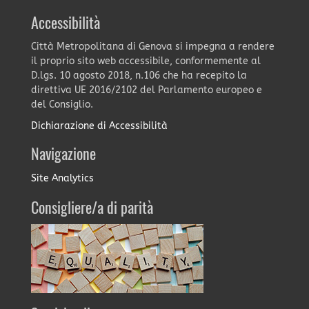
Accessibilità
Città Metropolitana di Genova si impegna a rendere
il proprio sito web accessibile, conformemente al
D.lgs. 10 agosto 2018, n.106 che ha recepito la
direttiva UE 2016/2102 del Parlamento europeo e
del Consiglio.
Dichiarazione di Accessibilità
Navigazione
Site Analytics
Consigliere/a di parità