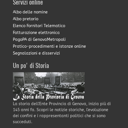
Servizi online
Albo delle nomine
Albo pretorio
Elenco Fornitori Telematico
Fatturazione elettronica
PagoPA di GenovaMetropoli
Pratico-procedimenti e istanze online
Segnalazioni e disservizi
Un po' di Storia
La storia dell'Ente Provincia di Genova, inizia più di
145 anni fa. Scopri le notizie storiche, l'evoluzione
dei confini e i rappresentanti politici che si sono
succeduti.