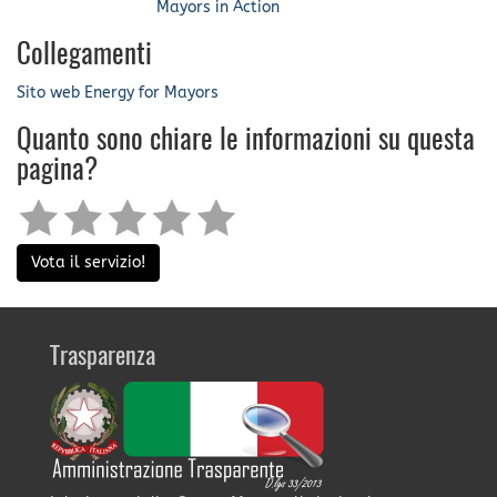
Mayors in Action
Collegamenti
Sito web Energy for Mayors
Quanto sono chiare le informazioni su questa
pagina?
Vota il servizio!
Trasparenza