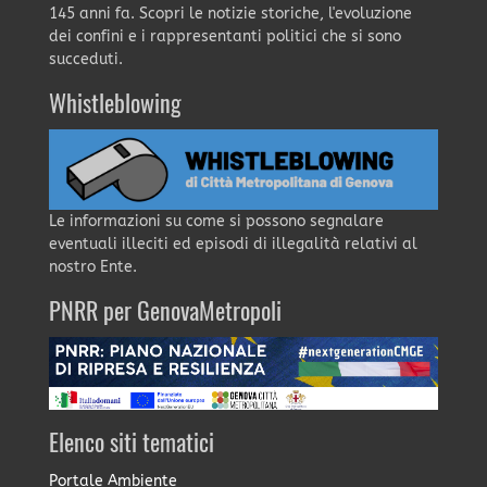
145 anni fa. Scopri le notizie storiche, l'evoluzione
dei confini e i rappresentanti politici che si sono
succeduti.
Whistleblowing
Le informazioni su come si possono segnalare
eventuali illeciti ed episodi di illegalità relativi al
nostro Ente.
PNRR per GenovaMetropoli
Elenco siti tematici
Portale Ambiente