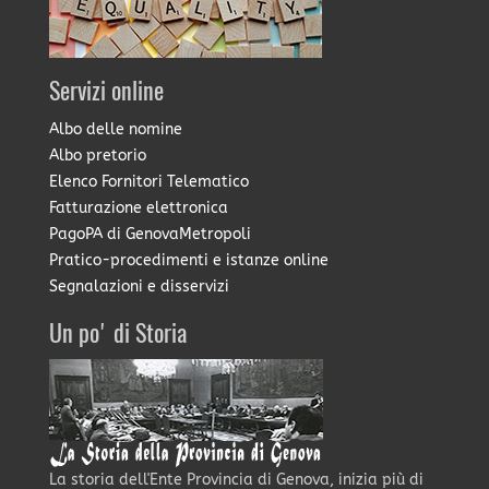
Servizi online
Albo delle nomine
Albo pretorio
Elenco Fornitori Telematico
Fatturazione elettronica
PagoPA di GenovaMetropoli
Pratico-procedimenti e istanze online
Segnalazioni e disservizi
Un po' di Storia
La storia dell'Ente Provincia di Genova, inizia più di