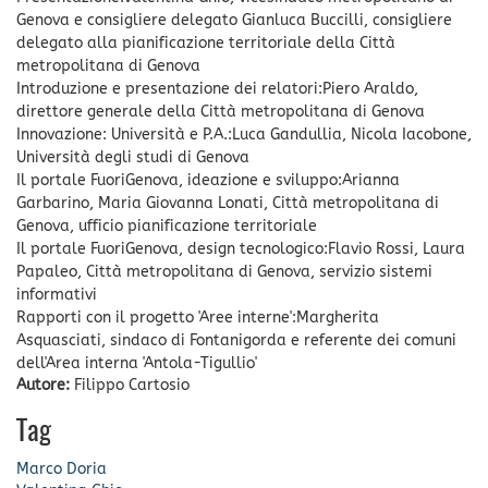
Genova e consigliere delegato Gianluca Buccilli, consigliere
delegato alla pianificazione territoriale della Città
metropolitana di Genova
Introduzione e presentazione dei relatori:Piero Araldo,
direttore generale della Città metropolitana di Genova
Innovazione: Università e P.A.:Luca Gandullia, Nicola Iacobone,
Università degli studi di Genova
Il portale FuoriGenova, ideazione e sviluppo:Arianna
Garbarino, Maria Giovanna Lonati, Città metropolitana di
Genova, ufficio pianificazione territoriale
Il portale FuoriGenova, design tecnologico:Flavio Rossi, Laura
Papaleo, Città metropolitana di Genova, servizio sistemi
informativi
Rapporti con il progetto 'Aree interne':Margherita
Asquasciati, sindaco di Fontanigorda e referente dei comuni
dell'Area interna 'Antola-Tigullio'
Autore:
Filippo Cartosio
Tag
Marco Doria