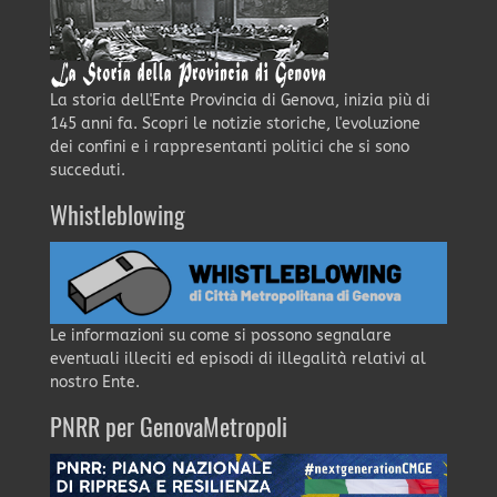
La storia dell'Ente Provincia di Genova, inizia più di
145 anni fa. Scopri le notizie storiche, l'evoluzione
dei confini e i rappresentanti politici che si sono
succeduti.
Whistleblowing
Le informazioni su come si possono segnalare
eventuali illeciti ed episodi di illegalità relativi al
nostro Ente.
PNRR per GenovaMetropoli