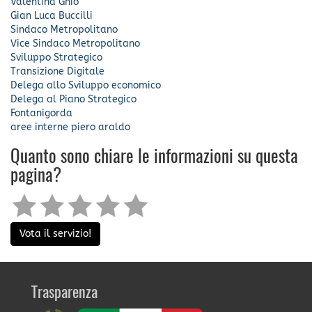
Valentina Ghio
Gian Luca Buccilli
Sindaco Metropolitano
Vice Sindaco Metropolitano
Sviluppo Strategico
Transizione Digitale
Delega allo Sviluppo economico
Delega al Piano Strategico
Fontanigorda
aree interne
piero araldo
Quanto sono chiare le informazioni su questa
pagina?
Vota il servizio!
Trasparenza