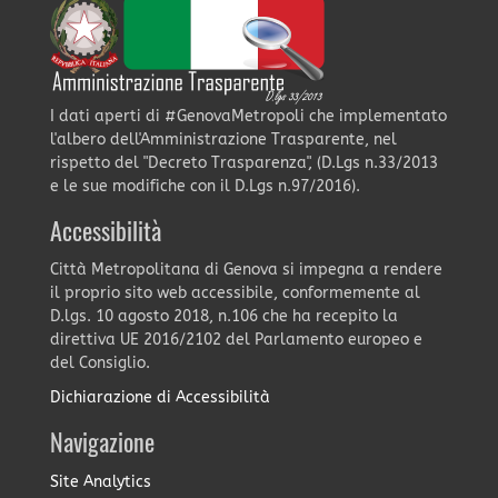
I dati aperti di #GenovaMetropoli che implementato
l'albero dell'Amministrazione Trasparente, nel
rispetto del "Decreto Trasparenza", (D.Lgs n.33/2013
e le sue modifiche con il D.Lgs n.97/2016).
Accessibilità
Città Metropolitana di Genova si impegna a rendere
il proprio sito web accessibile, conformemente al
D.lgs. 10 agosto 2018, n.106 che ha recepito la
direttiva UE 2016/2102 del Parlamento europeo e
del Consiglio.
Dichiarazione di Accessibilità
Navigazione
Site Analytics