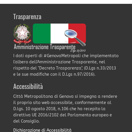
Trasparenza
I dati aperti di #GenovaMetropoli che implementato
l'albero dell'Amministrazione Trasparente, nel
rispetto del "Decreto Trasparenza", (D.Lgs n.33/2013
e le sue modifiche con il D.Lgs n.97/2016).
Accessibilità
Città Metropolitana di Genova si impegna a rendere
il proprio sito web accessibile, conformemente al
D.lgs. 10 agosto 2018, n.106 che ha recepito la
direttiva UE 2016/2102 del Parlamento europeo e
del Consiglio.
Dichiarazione di Accessibilità