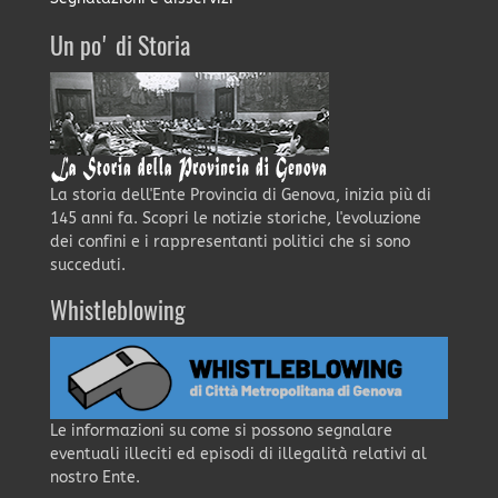
Un po' di Storia
La storia dell'Ente Provincia di Genova, inizia più di
145 anni fa. Scopri le notizie storiche, l'evoluzione
dei confini e i rappresentanti politici che si sono
succeduti.
Whistleblowing
Le informazioni su come si possono segnalare
eventuali illeciti ed episodi di illegalità relativi al
nostro Ente.