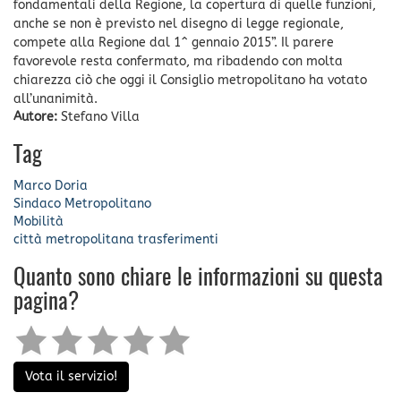
fondamentali della Regione, la copertura di quelle funzioni,
anche se non è previsto nel disegno di legge regionale,
compete alla Regione dal 1^ gennaio 2015”. Il parere
favorevole resta confermato, ma ribadendo con molta
chiarezza ciò che oggi il Consiglio metropolitano ha votato
all’unanimità.
Autore:
Stefano Villa
Tag
Marco Doria
Sindaco Metropolitano
Mobilità
città metropolitana
trasferimenti
Quanto sono chiare le informazioni su questa
pagina?
Vota il servizio!