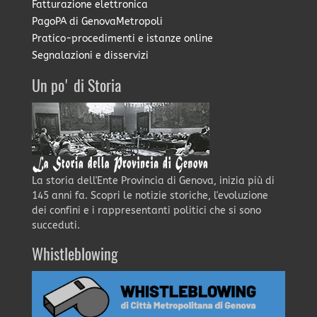
Fatturazione elettronica
PagoPA di GenovaMetropoli
Pratico-procedimenti e istanze online
Segnalazioni e disservizi
Un po' di Storia
La storia dell'Ente Provincia di Genova, inizia più di
145 anni fa. Scopri le notizie storiche, l'evoluzione
dei confini e i rappresentanti politici che si sono
succeduti.
Whistleblowing