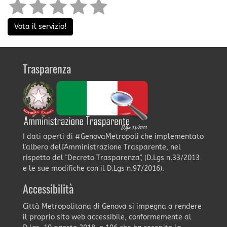
Vota il servizio!
Trasparenza
I dati aperti di #GenovaMetropoli che implementato
l'albero dell'Amministrazione Trasparente, nel
rispetto del "Decreto Trasparenza", (D.Lgs n.33/2013
e le sue modifiche con il D.Lgs n.97/2016).
Accessibilità
Città Metropolitana di Genova si impegna a rendere
il proprio sito web accessibile, conformemente al