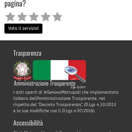
pagina?
Vota il servizio!
Trasparenza
I dati aperti di #GenovaMetropoli che implementato
l'albero dell'Amministrazione Trasparente, nel
rispetto del "Decreto Trasparenza", (D.Lgs n.33/2013
e le sue modifiche con il D.Lgs n.97/2016).
Accessibilità