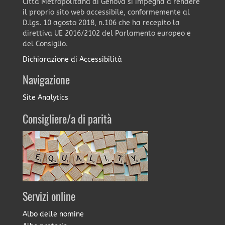
Città Metropolitana di Genova si impegna a rendere
il proprio sito web accessibile, conformemente al
D.lgs. 10 agosto 2018, n.106 che ha recepito la
direttiva UE 2016/2102 del Parlamento europeo e
del Consiglio.
Dichiarazione di Accessibilità
Navigazione
Site Analytics
Consigliere/a di parità
Servizi online
Albo delle nomine