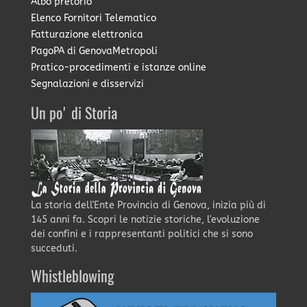
Albo pretorio
Elenco Fornitori Telematico
Fatturazione elettronica
PagoPA di GenovaMetropoli
Pratico-procedimenti e istanze online
Segnalazioni e disservizi
Un po' di Storia
La storia dell'Ente Provincia di Genova, inizia più di
145 anni fa. Scopri le notizie storiche, l'evoluzione
dei confini e i rappresentanti politici che si sono
succeduti.
Whistleblowing