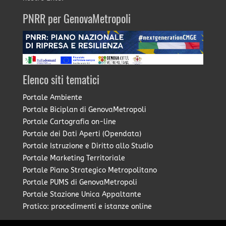
PNRR per GenovaMetropoli
Elenco siti tematici
Portale Ambiente
Portale Biciplan di GenovaMetropoli
Portale Cartografia on-line
Portale dei Dati Aperti (Opendata)
Portale Istruzione e Diritto allo Studio
Portale Marketing Territoriale
Portale Piano Strategico Metropolitano
Portale PUMS di GenovaMetropoli
Portale Stazione Unica Appaltante
Pratico: procedimenti e istanze online