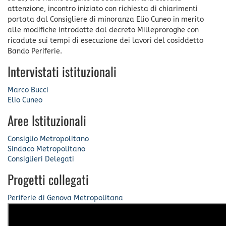
attenzione, incontro iniziato con richiesta di chiarimenti
portata dal Consigliere di minoranza Elio Cuneo in merito
alle modifiche introdotte dal decreto Milleproroghe con
ricadute sui tempi di esecuzione dei lavori del cosiddetto
Bando Periferie.
Intervistati istituzionali
Marco Bucci
Elio Cuneo
Aree Istituzionali
Consiglio Metropolitano
Sindaco Metropolitano
Consiglieri Delegati
Progetti collegati
Periferie di Genova Metropolitana