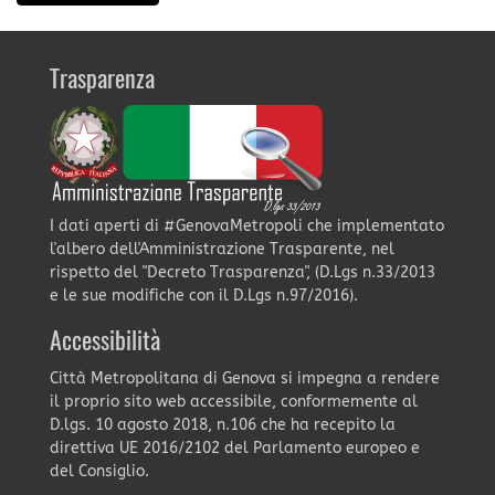
Trasparenza
I dati aperti di #GenovaMetropoli che implementato
l'albero dell'Amministrazione Trasparente, nel
rispetto del "Decreto Trasparenza", (D.Lgs n.33/2013
e le sue modifiche con il D.Lgs n.97/2016).
Accessibilità
Città Metropolitana di Genova si impegna a rendere
il proprio sito web accessibile, conformemente al
D.lgs. 10 agosto 2018, n.106 che ha recepito la
direttiva UE 2016/2102 del Parlamento europeo e
del Consiglio.