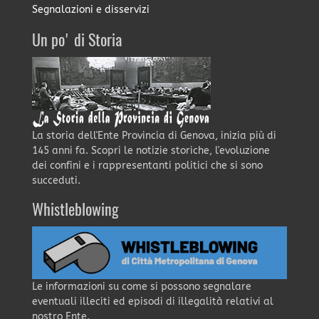
Segnalazioni e disservizi
Un po' di Storia
La storia dell'Ente Provincia di Genova, inizia più di
145 anni fa. Scopri le notizie storiche, l'evoluzione
dei confini e i rappresentanti politici che si sono
succeduti.
Whistleblowing
Le informazioni su come si possono segnalare
eventuali illeciti ed episodi di illegalità relativi al
nostro Ente.