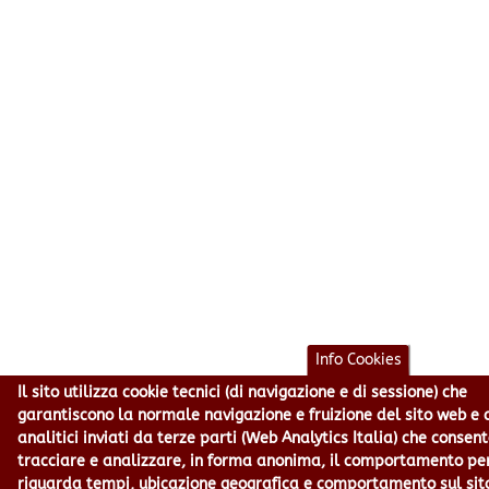
Info Cookies
Il sito utilizza cookie tecnici (di navigazione e di sessione) che
garantiscono la normale navigazione e fruizione del sito web e 
analitici inviati da terze parti (Web Analytics Italia) che consen
tracciare e analizzare, in forma anonima, il comportamento pe
riguarda tempi, ubicazione geografica e comportamento sul sit