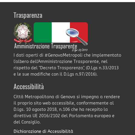
Trasparenza
I dati aperti di #GenovaMetropoli che implementato
l'albero dell'Amministrazione Trasparente, nel
rispetto del "Decreto Trasparenza", (D.Lgs n.33/2013
e le sue modifiche con il D.Lgs n.97/2016).
Accessibilità
Città Metropolitana di Genova si impegna a rendere
il proprio sito web accessibile, conformemente al
D.lgs. 10 agosto 2018, n.106 che ha recepito la
direttiva UE 2016/2102 del Parlamento europeo e
del Consiglio.
Dichiarazione di Accessibilità