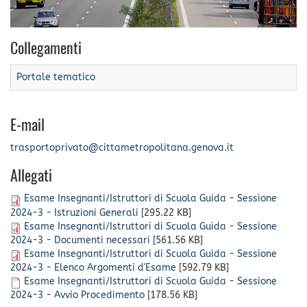
Collegamenti
Portale tematico
E-mail
trasportoprivato@cittametropolitana.genova.it
Allegati
Esame Insegnanti/Istruttori di Scuola Guida - Sessione
2024-3 - Istruzioni Generali
[295.22 KB]
Esame Insegnanti/Istruttori di Scuola Guida - Sessione
2024-3 - Documenti necessari
[561.56 KB]
Esame Insegnanti/Istruttori di Scuola Guida - Sessione
2024-3 - Elenco Argomenti d'Esame
[592.79 KB]
Esame Insegnanti/Istruttori di Scuola Guida - Sessione
2024-3 - Avvio Procedimento
[178.56 KB]