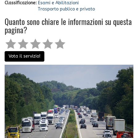
Classificazione:
Esami e Abilitazioni
Trasporto publico e privato
Quanto sono chiare le informazioni su questa
pagina?
Vota il servizio!