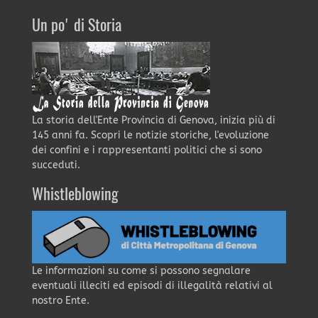
Un po' di Storia
La storia dell'Ente Provincia di Genova, inizia più di
145 anni fa. Scopri le notizie storiche, l'evoluzione
dei confini e i rappresentanti politici che si sono
succeduti.
Whistleblowing
Le informazioni su come si possono segnalare
eventuali illeciti ed episodi di illegalità relativi al
nostro Ente.