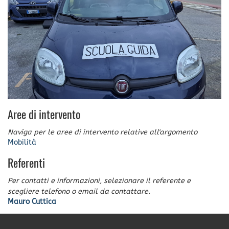
Aree di intervento
Naviga per le aree di intervento relative all'argomento
Mobilità
Referenti
Per contatti e informazioni, selezionare il referente e
scegliere telefono o email da contattare.
Mauro Cuttica