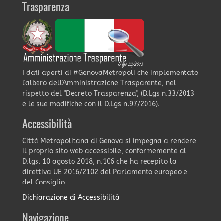
Trasparenza
I dati aperti di #GenovaMetropoli che implementato
l'albero dell'Amministrazione Trasparente, nel
rispetto del "Decreto Trasparenza", (D.Lgs n.33/2013
e le sue modifiche con il D.Lgs n.97/2016).
Accessibilità
Città Metropolitana di Genova si impegna a rendere
il proprio sito web accessibile, conformemente al
D.lgs. 10 agosto 2018, n.106 che ha recepito la
direttiva UE 2016/2102 del Parlamento europeo e
del Consiglio.
Dichiarazione di Accessibilità
Navigazione