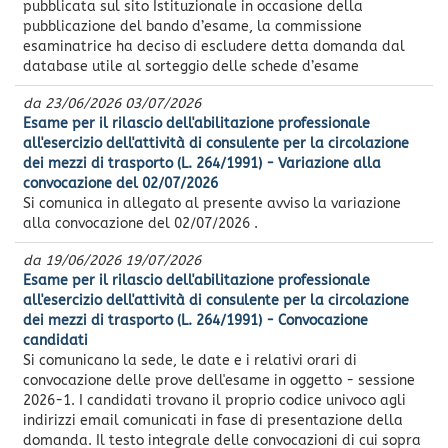
pubblicata sul sito Istituzionale in occasione della
pubblicazione del bando d’esame, la commissione
esaminatrice ha deciso di escludere detta domanda dal
database utile al sorteggio delle schede d’esame
da
23/06/2026
03/07/2026
Esame per il rilascio dell'abilitazione professionale
all'esercizio dell'attività di consulente per la circolazione
dei mezzi di trasporto (L. 264/1991) - Variazione alla
convocazione del 02/07/2026
Si comunica in allegato al presente avviso la variazione
alla convocazione del 02/07/2026 .
da
19/06/2026
19/07/2026
Esame per il rilascio dell'abilitazione professionale
all'esercizio dell'attività di consulente per la circolazione
dei mezzi di trasporto (L. 264/1991) - Convocazione
candidati
Si comunicano la sede, le date e i relativi orari di
convocazione delle prove dell'esame in oggetto - sessione
2026-1. I candidati trovano il proprio codice univoco agli
indirizzi email comunicati in fase di presentazione della
domanda. Il testo integrale delle convocazioni di cui sopra