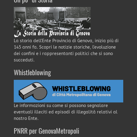
Un po' di Storia
La storia dell'Ente Provincia di Genova, inizia più di
145 anni fa. Scopri le notizie storiche, l'evoluzione
dei confini e i rappresentanti politici che si sono
succeduti.
Whistleblowing
Le informazioni su come si possono segnalare
eventuali illeciti ed episodi di illegalità relativi al
nostro Ente.
PNRR per GenovaMetropoli