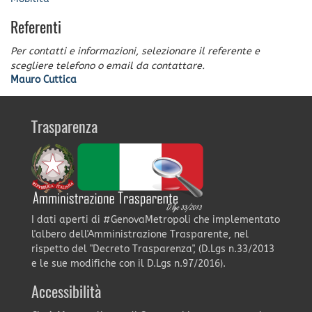
Referenti
Per contatti e informazioni, selezionare il referente e
scegliere telefono o email da contattare.
Mauro Cuttica
Trasparenza
I dati aperti di #GenovaMetropoli che implementato
l'albero dell'Amministrazione Trasparente, nel
rispetto del "Decreto Trasparenza", (D.Lgs n.33/2013
e le sue modifiche con il D.Lgs n.97/2016).
Accessibilità