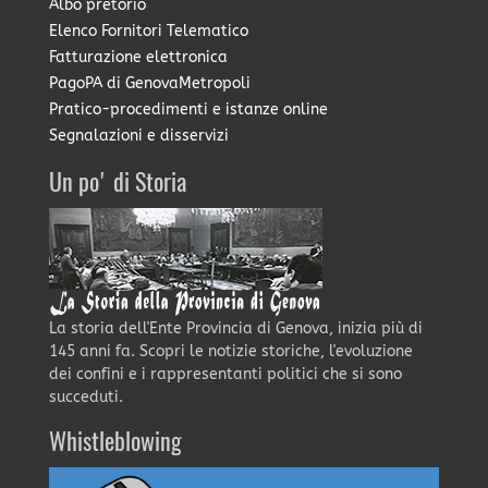
Albo pretorio
Elenco Fornitori Telematico
Fatturazione elettronica
PagoPA di GenovaMetropoli
Pratico-procedimenti e istanze online
Segnalazioni e disservizi
Un po' di Storia
La storia dell'Ente Provincia di Genova, inizia più di
145 anni fa. Scopri le notizie storiche, l'evoluzione
dei confini e i rappresentanti politici che si sono
succeduti.
Whistleblowing