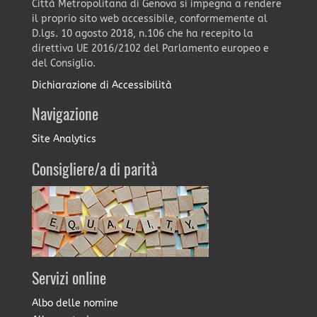
Città Metropolitana di Genova si impegna a rendere
il proprio sito web accessibile, conformemente al
D.lgs. 10 agosto 2018, n.106 che ha recepito la
direttiva UE 2016/2102 del Parlamento europeo e
del Consiglio.
Dichiarazione di Accessibilità
Navigazione
Site Analytics
Consigliere/a di parità
Servizi online
Albo delle nomine