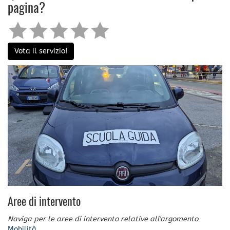
pagina?
Vota il servizio!
Aree di intervento
Naviga per le aree di intervento relative all'argomento
Mobilità