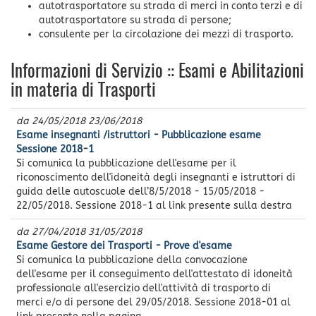
autotrasportatore su strada di merci in conto terzi e di
autotrasportatore su strada di persone;
consulente per la circolazione dei mezzi di trasporto.
Informazioni di Servizio :: Esami e Abilitazioni
in materia di Trasporti
da
24/05/2018
23/06/2018
Esame insegnanti /istruttori - Pubblicazione esame
Sessione 2018-1
Si comunica la pubblicazione dell'esame per il
riconoscimento dell'idoneità degli insegnanti e istruttori di
guida delle autoscuole dell’8/5/2018 - 15/05/2018 -
22/05/2018. Sessione 2018-1 al link presente sulla destra
da
27/04/2018
31/05/2018
Esame Gestore dei Trasporti - Prove d'esame
Si comunica la pubblicazione della convocazione
dell'esame per il conseguimento dell'attestato di idoneità
professionale all'esercizio dell'attività di trasporto di
merci e/o di persone del 29/05/2018. Sessione 2018-01 al