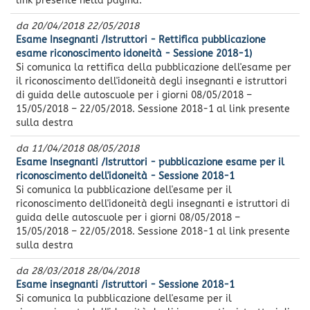
link presente nella pagina.
da
20/04/2018
22/05/2018
Esame Insegnanti /Istruttori - Rettifica pubblicazione
esame riconoscimento idoneità - Sessione 2018-1)
Si comunica la rettifica della pubblicazione dell'esame per
il riconoscimento dell'idoneità degli insegnanti e istruttori
di guida delle autoscuole per i giorni 08/05/2018 –
15/05/2018 – 22/05/2018. Sessione 2018-1 al link presente
sulla destra
da
11/04/2018
08/05/2018
Esame Insegnanti /Istruttori - pubblicazione esame per il
riconoscimento dell'idoneità - Sessione 2018-1
Si comunica la pubblicazione dell'esame per il
riconoscimento dell'idoneità degli insegnanti e istruttori di
guida delle autoscuole per i giorni 08/05/2018 –
15/05/2018 – 22/05/2018. Sessione 2018-1 al link presente
sulla destra
da
28/03/2018
28/04/2018
Esame insegnanti /istruttori - Sessione 2018-1
Si comunica la pubblicazione dell'esame per il