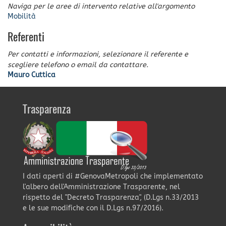
Naviga per le aree di intervento relative all'argomento
Mobilità
Referenti
Per contatti e informazioni, selezionare il referente e
scegliere telefono o email da contattare.
Mauro Cuttica
Trasparenza
I dati aperti di #GenovaMetropoli che implementato
l'albero dell'Amministrazione Trasparente, nel
rispetto del "Decreto Trasparenza", (D.Lgs n.33/2013
e le sue modifiche con il D.Lgs n.97/2016).