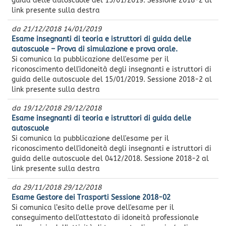
guida delle autoscuole del 15/01/2019. Sessione 2018-2 al
link presente sulla destra
da
21/12/2018
14/01/2019
Esame insegnanti di teoria e istruttori di guida delle
autoscuole – Prova di simulazione e prova orale.
Si comunica la pubblicazione dell'esame per il
riconoscimento dell'idoneità degli insegnanti e istruttori di
guida delle autoscuole del 15/01/2019. Sessione 2018-2 al
link presente sulla destra
da
19/12/2018
29/12/2018
Esame insegnanti di teoria e istruttori di guida delle
autoscuole
Si comunica la pubblicazione dell'esame per il
riconoscimento dell'idoneità degli insegnanti e istruttori di
guida delle autoscuole del 0412/2018. Sessione 2018-2 al
link presente sulla destra
da
29/11/2018
29/12/2018
Esame Gestore dei Trasporti Sessione 2018-02
Si comunica l’esito delle prove dell'esame per il
conseguimento dell'attestato di idoneità professionale