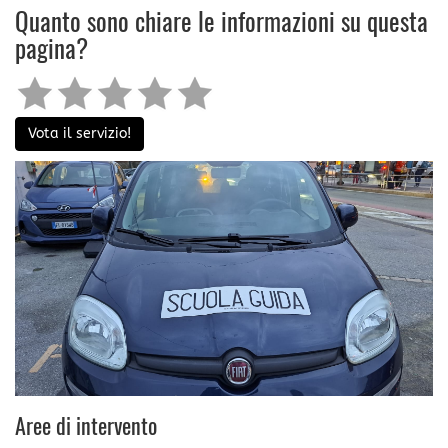
Quanto sono chiare le informazioni su questa
pagina?
Vota il servizio!
Aree di intervento