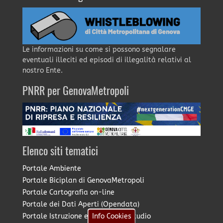
Le informazioni su come si possono segnalare
eventuali illeciti ed episodi di illegalità relativi al
nostro Ente.
PNRR per GenovaMetropoli
Elenco siti tematici
Portale Ambiente
Portale Biciplan di GenovaMetropoli
Portale Cartografia on-line
Portale dei Dati Aperti (Opendata)
Portale Istruzione e Diritto allo Studio
Info Cookies