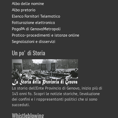
Albo delle nomine
Albo pretorio
Elenco Fornitori Telematico
Fatturazione elettronica
PagoPA di GenovaMetropoli
Pratico-procedimenti e istanze online
Segnalazioni e disservizi
Un po' di Storia
La storia dell'Ente Provincia di Genova, inizia più di
145 anni fa. Scopri le notizie storiche, l'evoluzione
dei confini e i rappresentanti politici che si sono
succeduti.
Whistleblowing