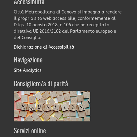
Accessibilità
Città Metropolitana di Genova si impegna a rendere
il proprio sito web accessibile, conformemente al
D.lgs. 10 agosto 2018, n.106 che ha recepito la
direttiva UE 2016/2102 del Parlamento europeo e
del Consiglio.
Dichiarazione di Accessibilità
Navigazione
Site Analytics
Consigliere/a di parità
Servizi online