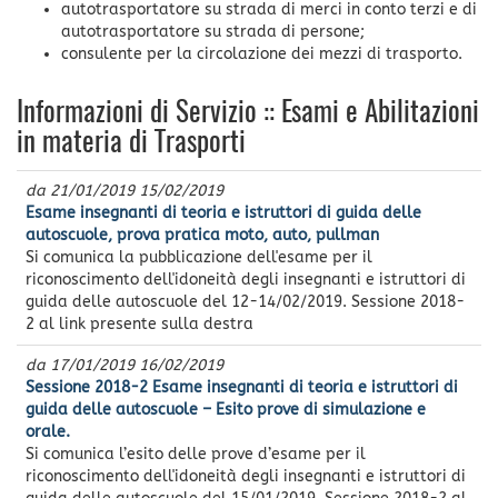
autotrasportatore su strada di merci in conto terzi e di
autotrasportatore su strada di persone;
consulente per la circolazione dei mezzi di trasporto.
Informazioni di Servizio :: Esami e Abilitazioni
in materia di Trasporti
da
21/01/2019
15/02/2019
Esame insegnanti di teoria e istruttori di guida delle
autoscuole, prova pratica moto, auto, pullman
Si comunica la pubblicazione dell'esame per il
riconoscimento dell'idoneità degli insegnanti e istruttori di
guida delle autoscuole del 12-14/02/2019. Sessione 2018-
2 al link presente sulla destra
da
17/01/2019
16/02/2019
Sessione 2018-2 Esame insegnanti di teoria e istruttori di
guida delle autoscuole – Esito prove di simulazione e
orale.
Si comunica l’esito delle prove d’esame per il
riconoscimento dell'idoneità degli insegnanti e istruttori di