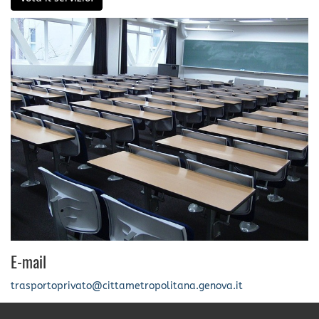
E-mail
trasportoprivato@cittametropolitana.genova.it