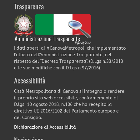
Trasparenza
I dati aperti di #GenovaMetropoli che implementato
l'albero dell'Amministrazione Trasparente, nel
rispetto del "Decreto Trasparenza", (D.Lgs n.33/2013
e le sue modifiche con il D.Lgs n.97/2016).
Accessibilità
Città Metropolitana di Genova si impegna a rendere
il proprio sito web accessibile, conformemente al
D.lgs. 10 agosto 2018, n.106 che ha recepito la
direttiva UE 2016/2102 del Parlamento europeo e
del Consiglio.
Dichiarazione di Accessibilità