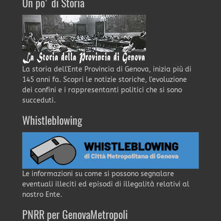
Un po' di Storia
La storia dell'Ente Provincia di Genova, inizia più di
145 anni fa. Scopri le notizie storiche, l'evoluzione
dei confini e i rappresentanti politici che si sono
succeduti.
Whistleblowing
Le informazioni su come si possono segnalare
eventuali illeciti ed episodi di illegalità relativi al
nostro Ente.
PNRR per GenovaMetropoli