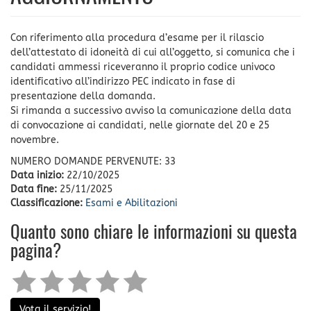
Con riferimento alla procedura d’esame per il rilascio
dell’attestato di idoneità di cui all’oggetto, si comunica che i
candidati ammessi riceveranno il proprio codice univoco
identificativo all’indirizzo PEC indicato in fase di
presentazione della domanda.
Si rimanda a successivo avviso la comunicazione della data
di convocazione ai candidati, nelle giornate del 20 e 25
novembre.
NUMERO DOMANDE PERVENUTE: 33
Data inizio:
22/10/2025
Data fine:
25/11/2025
Classificazione:
Esami e Abilitazioni
Quanto sono chiare le informazioni su questa
pagina?
Vota il servizio!