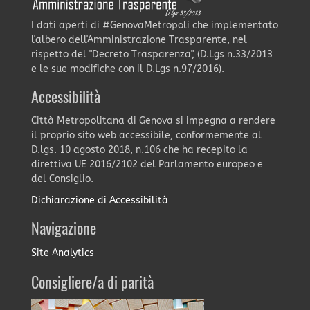
I dati aperti di #GenovaMetropoli che implementato
l'albero dell'Amministrazione Trasparente, nel
rispetto del "Decreto Trasparenza", (D.Lgs n.33/2013
e le sue modifiche con il D.Lgs n.97/2016).
Accessibilità
Città Metropolitana di Genova si impegna a rendere
il proprio sito web accessibile, conformemente al
D.lgs. 10 agosto 2018, n.106 che ha recepito la
direttiva UE 2016/2102 del Parlamento europeo e
del Consiglio.
Dichiarazione di Accessibilità
Navigazione
Site Analytics
Consigliere/a di parità