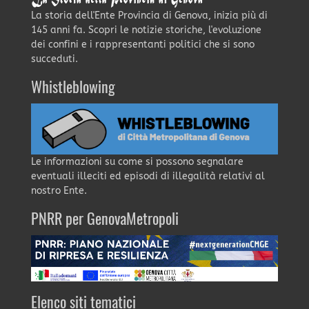
La storia dell'Ente Provincia di Genova, inizia più di
145 anni fa. Scopri le notizie storiche, l'evoluzione
dei confini e i rappresentanti politici che si sono
succeduti.
Whistleblowing
Le informazioni su come si possono segnalare
eventuali illeciti ed episodi di illegalità relativi al
nostro Ente.
PNRR per GenovaMetropoli
Elenco siti tematici