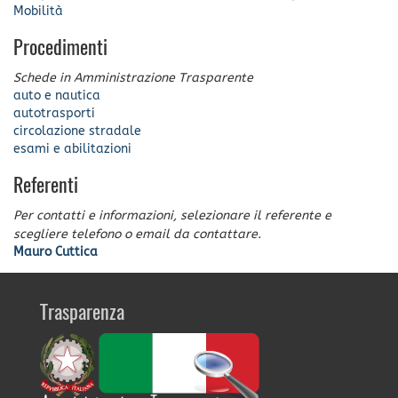
Mobilità
Procedimenti
Schede in Amministrazione Trasparente
auto e nautica
autotrasporti
circolazione stradale
esami e abilitazioni
Referenti
Per contatti e informazioni, selezionare il referente e
scegliere telefono o email da contattare.
Mauro Cuttica
Trasparenza