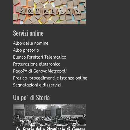
Servizi online
Albo delle nomine
Albo pretorio
Elenco Fornitori Telematico
Fatturazione elettronica
PagoPA di GenovaMetropoli
Pratico-procedimenti e istanze online
Segnalazioni e disservizi
Un po' di Storia