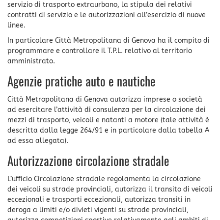
servizio di trasporto extraurbano, la stipula dei relativi
contratti di servizio e le autorizzazioni all’esercizio di nuove
linee.
In particolare Città Metropolitana di Genova ha il compito di
programmare e controllare il T.P.L. relativo al territorio
amministrato.
Agenzie pratiche auto e nautiche
Città Metropolitana di Genova autorizza imprese o società
ad esercitare l’attività di consulenza per la circolazione dei
mezzi di trasporto, veicoli e natanti a motore (tale attività è
descritta dalla legge 264/91 e in particolare dalla tabella A
ad essa allegata).
Autorizzazione circolazione stradale
L’ufficio Circolazione stradale regolamenta la circolazione
dei veicoli su strade provinciali, autorizza il transito di veicoli
eccezionali e trasporti eccezionali, autorizza transiti in
deroga a limiti e/o divieti vigenti su strade provinciali,