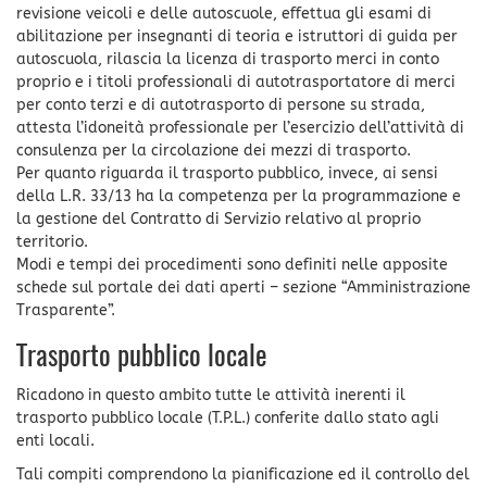
revisione veicoli e delle autoscuole, effettua gli esami di
abilitazione per insegnanti di teoria e istruttori di guida per
autoscuola, rilascia la licenza di trasporto merci in conto
proprio e i titoli professionali di autotrasportatore di merci
per conto terzi e di autotrasporto di persone su strada,
attesta l’idoneità professionale per l’esercizio dell’attività di
consulenza per la circolazione dei mezzi di trasporto.
Per quanto riguarda il trasporto pubblico, invece, ai sensi
della L.R. 33/13 ha la competenza per la programmazione e
la gestione del Contratto di Servizio relativo al proprio
territorio.
Modi e tempi dei procedimenti sono definiti nelle apposite
schede sul portale dei dati aperti – sezione “Amministrazione
Trasparente”.
Trasporto pubblico locale
Ricadono in questo ambito tutte le attività inerenti il
trasporto pubblico locale (T.P.L.) conferite dallo stato agli
enti locali.
Tali compiti comprendono la pianificazione ed il controllo del