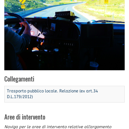
Collegamenti
Trasporto pubblico locale. Relazione (ex art.34
D.L.179/2012)
Aree di intervento
Naviga per le aree di intervento relative all'argomento