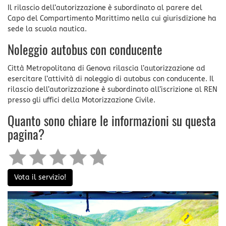
Il rilascio dell’autorizzazione è subordinato al parere del
Capo del Compartimento Marittimo nella cui giurisdizione ha
sede la scuola nautica.
Noleggio autobus con conducente
Città Metropolitana di Genova rilascia l’autorizzazione ad
esercitare l’attività di noleggio di autobus con conducente. Il
rilascio dell’autorizzazione è subordinato all’iscrizione al REN
presso gli uffici della Motorizzazione Civile.
Quanto sono chiare le informazioni su questa
pagina?
Vota il servizio!