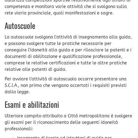
autorizza competizioni sportive relativamente agli ambiti di
competenza e monitora varie attività che si svolgono sulla
rete viaria provinciale, quali manifestazioni e sagre.
Autoscuole
La autoscuole svolgono l’attività di insegnamento alla guida,
e possono svolgere tutte le pratiche necessarie per
conseguire l’idoneità alla guida e per rilasciare le patenti e i
documenti di abilitazione e qualificazione professionale,
comprese le relative certificazioni e tutte le altre pratiche
relative alle patenti di guida.
Per avviare l’attività di autoscuola occorre presentare una
S.C.I.A., non prima che vengano accertati i requisiti previsti
dalla legge.
Esami e abilitazioni
Ulteriore compito attribuito a Città metropolitana è svolgere
gli esami per il riconoscimento delle seguenti idoneità
professionali: