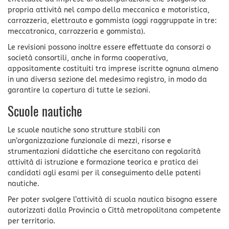
propria attività nel campo della meccanica e motoristica,
carrozzeria, elettrauto e gommista (oggi raggruppate in tre:
meccatronica, carrozzeria e gommista).
Le revisioni possono inoltre essere effettuate da consorzi o
società consortili, anche in forma cooperativa,
appositamente costituiti tra imprese iscritte ognuna almeno
in una diversa sezione del medesimo registro, in modo da
garantire la copertura di tutte le sezioni.
Scuole nautiche
Le scuole nautiche sono strutture stabili con
un’organizzazione funzionale di mezzi, risorse e
strumentazioni didattiche che esercitano con regolarità
attività di istruzione e formazione teorica e pratica dei
candidati agli esami per il conseguimento delle patenti
nautiche.
Per poter svolgere l’attività di scuola nautica bisogna essere
autorizzati dalla Provincia o Città metropolitana competente
per territorio.