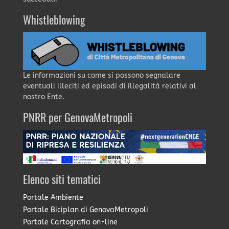
Whistleblowing
Le informazioni su come si possono segnalare
eventuali illeciti ed episodi di illegalità relativi al
nostro Ente.
PNRR per GenovaMetropoli
Elenco siti tematici
Portale Ambiente
Portale Biciplan di GenovaMetropoli
Portale Cartografia on-line