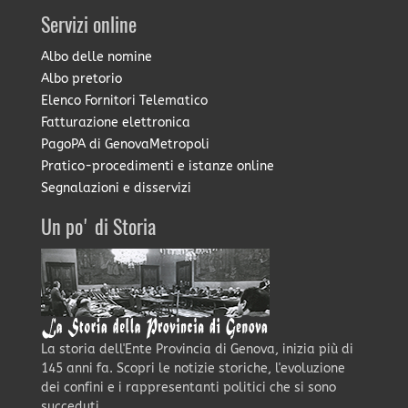
Servizi online
Albo delle nomine
Albo pretorio
Elenco Fornitori Telematico
Fatturazione elettronica
PagoPA di GenovaMetropoli
Pratico-procedimenti e istanze online
Segnalazioni e disservizi
Un po' di Storia
La storia dell'Ente Provincia di Genova, inizia più di
145 anni fa. Scopri le notizie storiche, l'evoluzione
dei confini e i rappresentanti politici che si sono
succeduti.