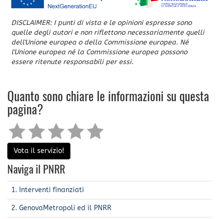
DISCLAIMER: I punti di vista e le opinioni espresse sono
quelle degli autori e non riflettono necessariamente quelli
dell'Unione europea o della Commissione europea. Né
l'Unione europea né la Commissione europea possono
essere ritenute responsabili per essi.
Quanto sono chiare le informazioni su questa
pagina?
Vota il servizio!
Naviga il PNRR
1. Interventi finanziati
2. GenovaMetropoli ed il PNRR