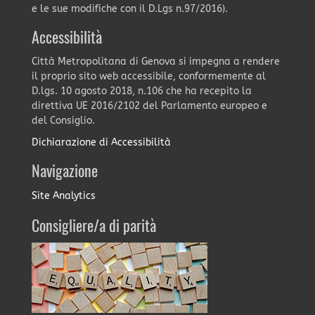
e le sue modifiche con il D.Lgs n.97/2016).
Accessibilità
Città Metropolitana di Genova si impegna a rendere
il proprio sito web accessibile, conformemente al
D.lgs. 10 agosto 2018, n.106 che ha recepito la
direttiva UE 2016/2102 del Parlamento europeo e
del Consiglio.
Dichiarazione di Accessibilità
Navigazione
Site Analytics
Consigliere/a di parità