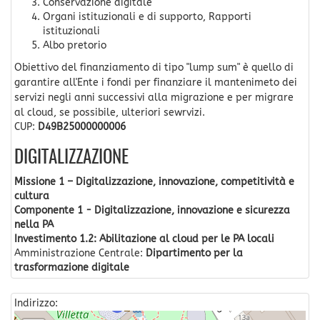
Conservazione digitale
Organi istituzionali e di supporto, Rapporti
istituzionali
Albo pretorio
Obiettivo del finanziamento di tipo "lump sum" è quello di
garantire all'Ente i fondi per finanziare il mantenimeto dei
servizi negli anni successivi alla migrazione e per migrare
al cloud, se possibile, ulteriori sewrvizi.
CUP:
D49B25000000006
DIGITALIZZAZIONE
Missione 1 – Digitalizzazione, innovazione, competitività e
cultura
Componente 1 - Digitalizzazione, innovazione e sicurezza
nella PA
Investimento 1.2: Abilitazione al cloud per le PA locali
Amministrazione Centrale:
Dipartimento per la
trasformazione digitale
Indirizzo: