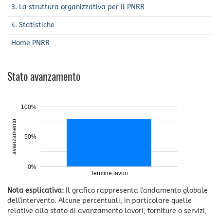
3. La struttura organizzativa per il PNRR
4. Statistiche
Home PNRR
Stato avanzamento
100%
avanzamento
50%
0%
Termine lavori
Nota esplicativa:
Il grafico rappresenta l'andamento globale
dell'intervento. Alcune percentuali, in particolare quelle
relative allo stato di avanzamento lavori, forniture o servizi,