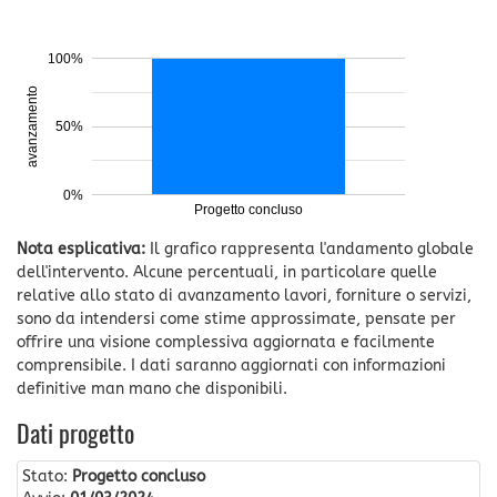
100%
avanzamento
50%
0%
Progetto concluso
Nota esplicativa:
Il grafico rappresenta l'andamento globale
dell'intervento. Alcune percentuali, in particolare quelle
relative allo stato di avanzamento lavori, forniture o servizi,
sono da intendersi come stime approssimate, pensate per
offrire una visione complessiva aggiornata e facilmente
comprensibile. I dati saranno aggiornati con informazioni
definitive man mano che disponibili.
Dati progetto
Stato:
Progetto concluso