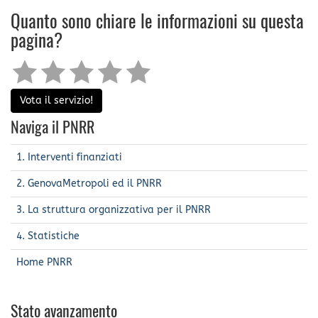
Quanto sono chiare le informazioni su questa
pagina?
Vota il servizio!
Naviga il PNRR
1. Interventi finanziati
2. GenovaMetropoli ed il PNRR
3. La struttura organizzativa per il PNRR
4. Statistiche
Home PNRR
Stato avanzamento