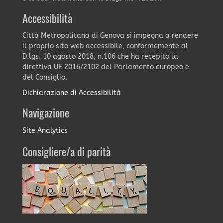
Accessibilità
Città Metropolitana di Genova si impegna a rendere
il proprio sito web accessibile, conformemente al
D.lgs. 10 agosto 2018, n.106 che ha recepito la
direttiva UE 2016/2102 del Parlamento europeo e
del Consiglio.
Dichiarazione di Accessibilità
Navigazione
Site Analytics
Consigliere/a di parità