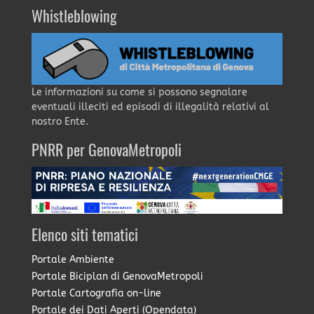
Whistleblowing
Le informazioni su come si possono segnalare
eventuali illeciti ed episodi di illegalità relativi al
nostro Ente.
PNRR per GenovaMetropoli
Elenco siti tematici
Portale Ambiente
Portale Biciplan di GenovaMetropoli
Portale Cartografia on-line
Portale dei Dati Aperti (Opendata)