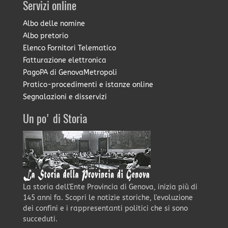
Servizi online
Albo delle nomine
Albo pretorio
Elenco Fornitori Telematico
Fatturazione elettronica
PagoPA di GenovaMetropoli
Pratico-procedimenti e istanze online
Segnalazioni e disservizi
Un po' di Storia
La storia dell'Ente Provincia di Genova, inizia più di
145 anni fa. Scopri le notizie storiche, l'evoluzione
dei confini e i rappresentanti politici che si sono
succeduti.