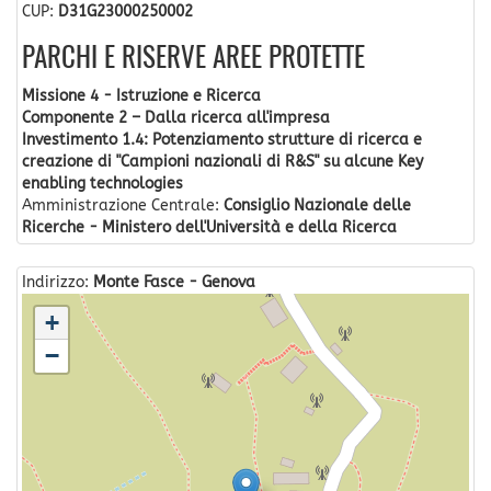
CUP:
D31G23000250002
PARCHI E RISERVE AREE PROTETTE
Missione 4 - Istruzione e Ricerca
Componente 2 – Dalla ricerca all'impresa
Investimento 1.4: Potenziamento strutture di ricerca e
creazione di "Campioni nazionali di R&S" su alcune Key
enabling technologies
Amministrazione Centrale:
Consiglio Nazionale delle
Ricerche - Ministero dell'Università e della Ricerca
Indirizzo:
Monte Fasce - Genova
+
−