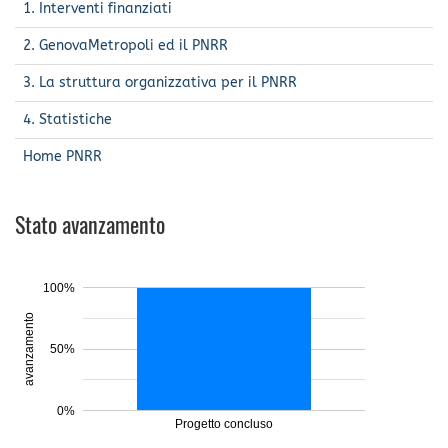
1. Interventi finanziati
2. GenovaMetropoli ed il PNRR
3. La struttura organizzativa per il PNRR
4. Statistiche
Home PNRR
Stato avanzamento
100%
avanzamento
50%
0%
Progetto concluso