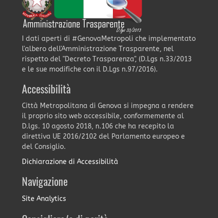
I dati aperti di #GenovaMetropoli che implementato
l'albero dell'Amministrazione Trasparente, nel
rispetto del "Decreto Trasparenza", (D.Lgs n.33/2013
e le sue modifiche con il D.Lgs n.97/2016).
Accessibilità
Città Metropolitana di Genova si impegna a rendere
il proprio sito web accessibile, conformemente al
D.lgs. 10 agosto 2018, n.106 che ha recepito la
direttiva UE 2016/2102 del Parlamento europeo e
del Consiglio.
Dichiarazione di Accessibilità
Navigazione
Site Analytics