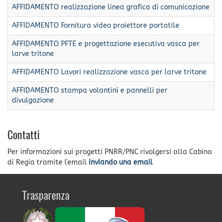
AFFIDAMENTO realizzazione linea grafica di comunicazione
AFFIDAMENTO Fornitura video proiettore portatile
AFFIDAMENTO PFTE e progettazione esecutiva vasca per
larve tritone
AFFIDAMENTO Lavori realizzazione vasca per larve tritone
AFFIDAMENTO stampa volantini e pannelli per
divulgazione
Contatti
Per informazioni sui progetti PNRR/PNC rivolgersi alla Cabina
di Regia tramite l'email
inviando una email
Trasparenza