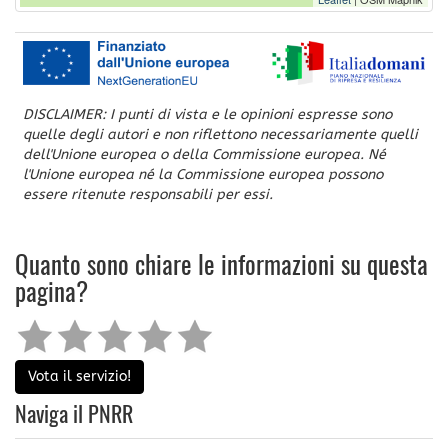
DISCLAIMER: I punti di vista e le opinioni espresse sono
quelle degli autori e non riflettono necessariamente quelli
dell'Unione europea o della Commissione europea. Né
l'Unione europea né la Commissione europea possono
essere ritenute responsabili per essi.
Quanto sono chiare le informazioni su questa
pagina?
Vota il servizio!
Naviga il PNRR