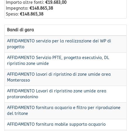
Importo altre fonti:
€19.683,00
Impegnato:
€148.865,38
Speso:
€148.865,38
Bandi di gara
AFFIDAMENTO servizio per la realizzazione dei WP di
progetto
AFFIDAMENTO Servizio PFTE, progetto esecutivio, DL
ripristino zone umide
AFFIDAMENTO lavori di ripristino di zone umide area
Monterosso
AFFIDAMENTO Lavori di ripristino zone umide area
pratorondanino
AFFIDAMENTO fornitura acquario e filtro per riproduzione
del tritone
AFFIDAMENTO fornitura mobile supporto acquario