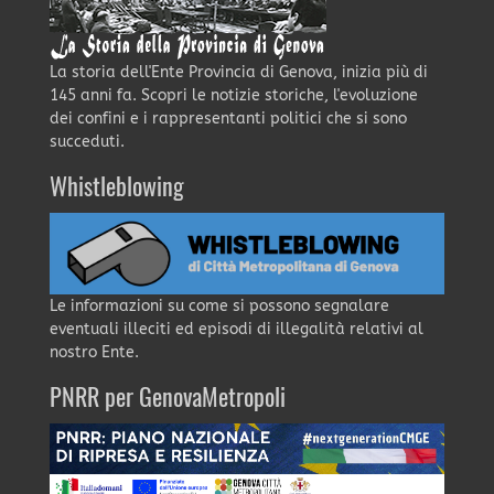
La storia dell'Ente Provincia di Genova, inizia più di
145 anni fa. Scopri le notizie storiche, l'evoluzione
dei confini e i rappresentanti politici che si sono
succeduti.
Whistleblowing
Le informazioni su come si possono segnalare
eventuali illeciti ed episodi di illegalità relativi al
nostro Ente.
PNRR per GenovaMetropoli