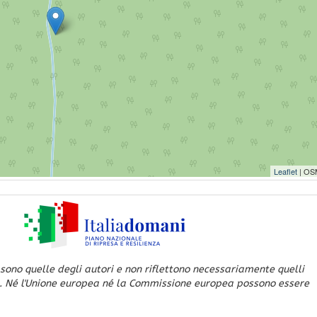
Leaflet
| OS
 sono quelle degli autori e non riflettono necessariamente quelli
. Né l'Unione europea né la Commissione europea possono essere