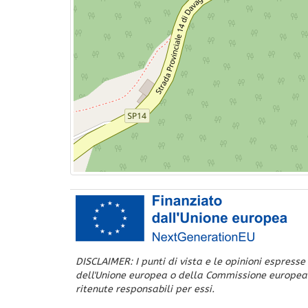
DISCLAIMER: I punti di vista e le opinioni espresse
dell'Unione europea o della Commissione europea
ritenute responsabili per essi.