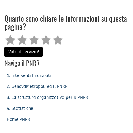
Quanto sono chiare le informazioni su questa
pagina?
Vota il servizio!
Naviga il PNRR
1. Interventi finanziati
2. GenovaMetropoli ed il PNRR
3. La struttura organizzativa per il PNRR
4. Statistiche
Home PNRR