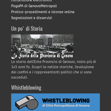
Fatturazione elettronica
PagoPA di GenovaMetropoli
Pratico-procedimenti e istanze online
Segnalazioni e disservizi
Un po' di Storia
La storia dell'Ente Provincia di Genova, inizia più di
145 anni fa. Scopri le notizie storiche, l'evoluzione
dei confini e i rappresentanti politici che si sono
succeduti.
Whistleblowing