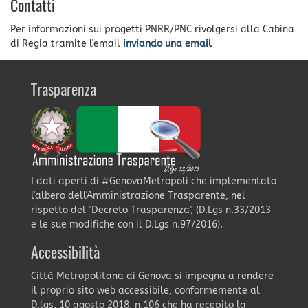
Contatti
Per informazioni sui progetti PNRR/PNC rivolgersi alla Cabina
di Regia tramite l'email
inviando una email
Trasparenza
I dati aperti di #GenovaMetropoli che implementato
l'albero dell'Amministrazione Trasparente, nel
rispetto del "Decreto Trasparenza", (D.Lgs n.33/2013
e le sue modifiche con il D.Lgs n.97/2016).
Accessibilità
Città Metropolitana di Genova si impegna a rendere
il proprio sito web accessibile, conformemente al
D.lgs. 10 agosto 2018, n.106 che ha recepito la