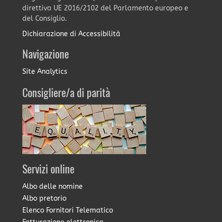
direttiva UE 2016/2102 del Parlamento europeo e
del Consiglio.
Dichiarazione di Accessibilità
Navigazione
Site Analytics
Consigliere/a di parità
Servizi online
Albo delle nomine
Albo pretorio
Elenco Fornitori Telematico