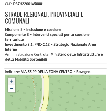
CUP:
D37H22001450001
STRADE REGIONALI, PROVINCIALI E
COMUNALI
Missione 5 - Inclusione e coesione
Componente 3 - Interventi speciali per la coesione
territoriale
Investimento 3.1: PNC-C.12 - Strategia Nazionale Aree
Interne
Amministrazione Centrale:
Ministero delle Infrastrutture e
della Mobilità Sostenibili
Indirizzo:
VIA SS.PP DELLA ZONA CENTRO - Rovegno
+
−