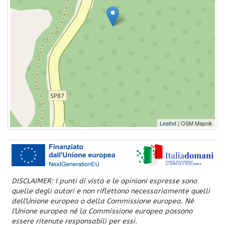
Leaflet
| OSM Mapnik
DISCLAIMER: I punti di vista e le opinioni espresse sono
quelle degli autori e non riflettono necessariamente quelli
dell'Unione europea o della Commissione europea. Né
l'Unione europea né la Commissione europea possono
essere ritenute responsabili per essi.