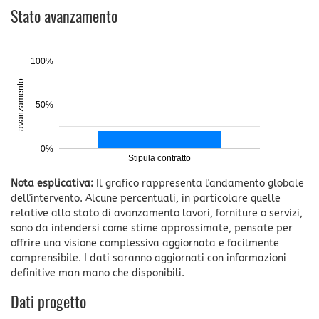
Stato avanzamento
100%
avanzamento
50%
0%
Stipula contratto
Nota esplicativa:
Il grafico rappresenta l'andamento globale
dell'intervento. Alcune percentuali, in particolare quelle
relative allo stato di avanzamento lavori, forniture o servizi,
sono da intendersi come stime approssimate, pensate per
offrire una visione complessiva aggiornata e facilmente
comprensibile. I dati saranno aggiornati con informazioni
definitive man mano che disponibili.
Dati progetto