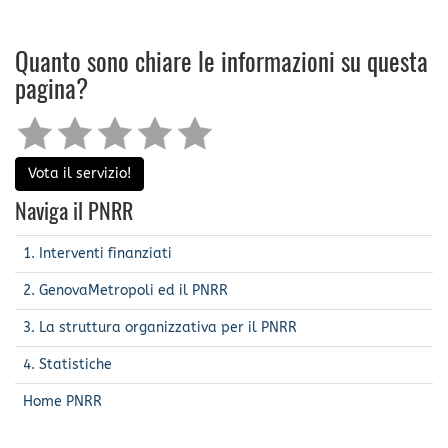
Quanto sono chiare le informazioni su questa
pagina?
Vota il servizio!
Naviga il PNRR
1. Interventi finanziati
2. GenovaMetropoli ed il PNRR
3. La struttura organizzativa per il PNRR
4. Statistiche
Home PNRR