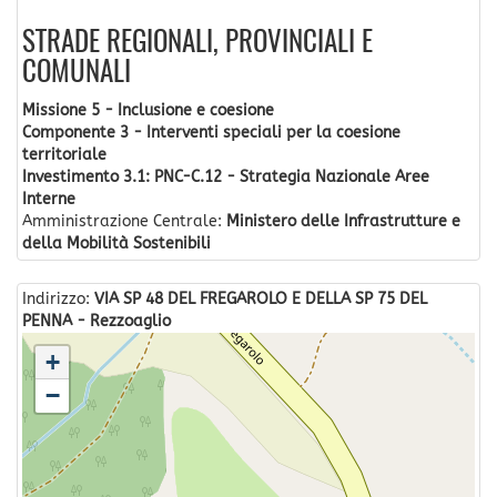
STRADE REGIONALI, PROVINCIALI E
COMUNALI
Missione 5 - Inclusione e coesione
Componente 3 - Interventi speciali per la coesione
territoriale
Investimento 3.1: PNC-C.12 - Strategia Nazionale Aree
Interne
Amministrazione Centrale:
Ministero delle Infrastrutture e
della Mobilità Sostenibili
Indirizzo:
VIA SP 48 DEL FREGAROLO E DELLA SP 75 DEL
PENNA - Rezzoaglio
+
−