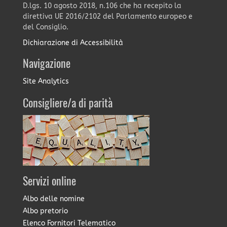
D.lgs. 10 agosto 2018, n.106 che ha recepito la
direttiva UE 2016/2102 del Parlamento europeo e
del Consiglio.
Dichiarazione di Accessibilità
Navigazione
Site Analytics
Consigliere/a di parità
Servizi online
Albo delle nomine
Albo pretorio
Elenco Fornitori Telematico