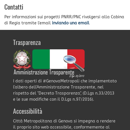
Contatti
Per informazioni sui progetti PNRR/PNC rivolgersi alla Cabina
di Regia tramite l'email
inviando una email
Trasparenza
I dati aperti di #GenovaMetropoli che implementato
l'albero dell'Amministrazione Trasparente, nel
rispetto del "Decreto Trasparenza", (D.Lgs n.33/2013
e le sue modifiche con il D.Lgs n.97/2016).
Accessibilità
Città Metropolitana di Genova si impegna a rendere
il proprio sito web accessibile, conformemente al