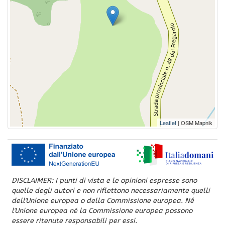
Leaflet
| OSM Mapnik
DISCLAIMER: I punti di vista e le opinioni espresse sono
quelle degli autori e non riflettono necessariamente quelli
dell'Unione europea o della Commissione europea. Né
l'Unione europea né la Commissione europea possono
essere ritenute responsabili per essi.