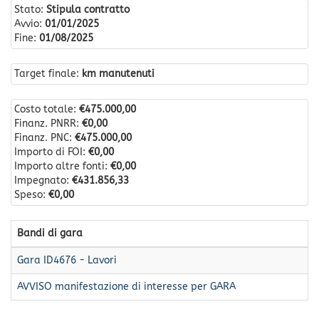
Stato:
Stipula contratto
Avvio:
01/01/2025
Fine:
01/08/2025
Target finale:
km manutenuti
Costo totale:
€475.000,00
Finanz. PNRR:
€0,00
Finanz. PNC:
€475.000,00
Importo di FOI:
€0,00
Importo altre fonti:
€0,00
Impegnato:
€431.856,33
Speso:
€0,00
Bandi di gara
Gara ID4676 - Lavori
AVVISO manifestazione di interesse per GARA