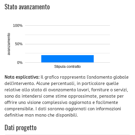
Stato avanzamento
100%
avanzamento
50%
0%
Stipula contratto
Nota esplicativa:
Il grafico rappresenta l'andamento globale
dell'intervento. Alcune percentuali, in particolare quelle
relative allo stato di avanzamento lavori, forniture o servizi,
sono da intendersi come stime approssimate, pensate per
offrire una visione complessiva aggiornata e facilmente
comprensibile. I dati saranno aggiornati con informazioni
definitive man mano che disponibili.
Dati progetto